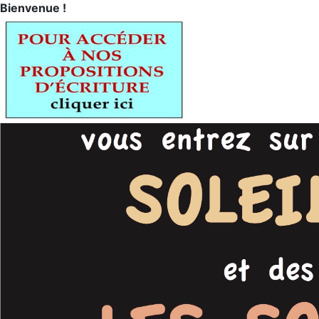
Bienvenue !