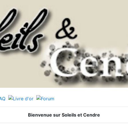
Bienvenue sur Soleils et Cendre