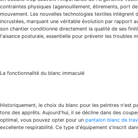
contraintes physiques (agenouillement, étirements, port d
mouvement. Les nouvelles technologies textiles intègrent d
incrustées, marquant une véritable évolution par rapport au 
son chantier conditionne directement la qualité de ses finit
l'aisance posturale, essentielle pour prévenir les troubles
La fonctionnalité du blanc immaculé
Historiquement, le choix du blanc pour les peintres n'est p
tons des apprêts. Aujourd'hui, il se décline dans des coupe
optimal, vous pouvez opter pour un
pantalon blanc de tra
excellente respirabilité. Ce type d'équipement s'inscrit da