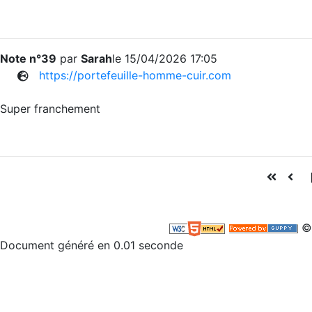
Note n°39
par
Sarah
le 15/04/2026 17:05
https://portefeuille-homme-cuir.com
Super franchement
©
Document généré en 0.01 seconde