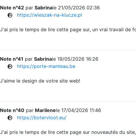
Note n°42
par
Sabrina
le 21/05/2026 02:36
https://wieszak-na-klucze.pl
J'ai pris le temps de lire cette page sur, un vrai travail de
Note n°41
par
Sabrina
le 19/05/2026 16:26
https://porte-manteau.be
J'aime le design de votre site web!
Note n°40
par
Marilene
le 17/04/2026 11:46
https://botervloot.eu/
J'ai pris le temps de lire cette page sur nouveautés du site, 