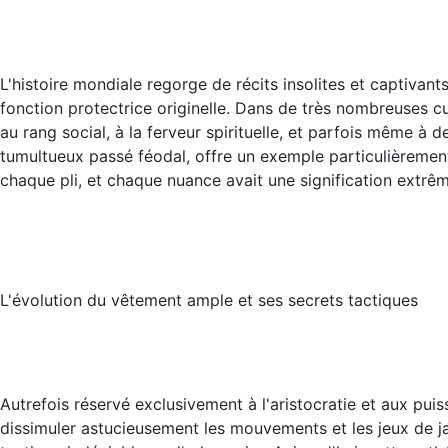
L'histoire mondiale regorge de récits insolites et captivant
fonction protectrice originelle. Dans de très nombreuses cul
au rang social, à la ferveur spirituelle, et parfois même à
tumultueux passé féodal, offre un exemple particulièrement
chaque pli, et chaque nuance avait une signification extrê
L'évolution du vêtement ample et ses secrets tactiques
Autrefois réservé exclusivement à l'aristocratie et aux pui
dissimuler astucieusement les mouvements et les jeux de j