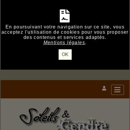
En poursuivant votre navigation sur ce site, vous
acceptez l'utilisation de cookies pour vous proposer
des contenus et services adaptés.
Mentions légales
.
OK