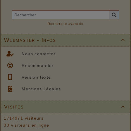
Recherche avancée
Webmaster - Infos

Nous contacter
Recommander
Version texte
Mentions Légales
Visites

1714971 visiteurs
30 visiteurs en ligne