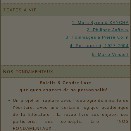
Textes à vif
1. Marc Syren & KRYCHA
2. Philippe Jaffeux
3. Hommages à Pierre Colin
4. Pol Laurent, 1927-2004
5. Mario Vincent
Nos fondamentaux
Soleils & Cendre livre
quelques aspects de sa personnalité :
Un projet en rupture avec l'idéologie dominante de
l'écriture, avec une certaine logique académique
de la littérature : la revue livre ses enjeux, ses
partis-pris, ses concepts. Lire : "NOS
FONDAMENTAUX" .