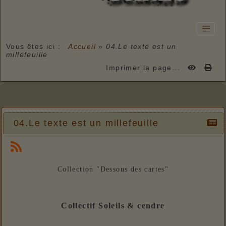
Vous êtes ici :
Accueil
»
04.Le texte est un
millefeuille
Imprimer la page...
04.Le texte est un millefeuille
Collection "Dessous des cartes"
Collectif Soleils & cendre