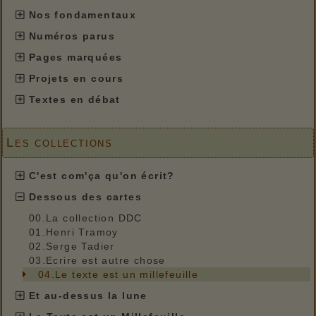
Nos fondamentaux
Numéros parus
Pages marquées
Projets en cours
Textes en débat
Les collections
C'est com'ça qu'on écrit?
Dessous des cartes
00.La collection DDC
01.Henri Tramoy
02.Serge Tadier
03.Ecrire est autre chose
04.Le texte est un millefeuille
Et au-dessus la lune