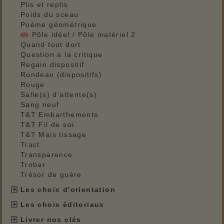
Plis et replis
Poids du sceau
Poème géométrique
Pôle idéel / Pôle matériel 2
Quand tout dort
Question à la critique
Regain dispositif
Rondeau (dispositifs)
Rouge
Salle(s) d'attente(s)
Sang neuf
T&T Embarthements
T&T Fil de soi
T&T Mais tissage
Tract
Transparence
Trobar
Trésor de guère
Les choix d'orientation
Les choix éditoriaux
Livrer nos clés