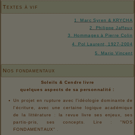
Textes à vif
1. Marc Syren & KRYCHA
2. Philippe Jaffeux
3. Hommages à Pierre Colin
4. Pol Laurent, 1927-2004
5. Mario Vincent
Nos fondamentaux
Soleils & Cendre livre
quelques aspects de sa personnalité :
Un projet en rupture avec l'idéologie dominante de
l'écriture, avec une certaine logique académique
de la littérature : la revue livre ses enjeux, ses
partis-pris, ses concepts. Lire : "NOS
FONDAMENTAUX" .