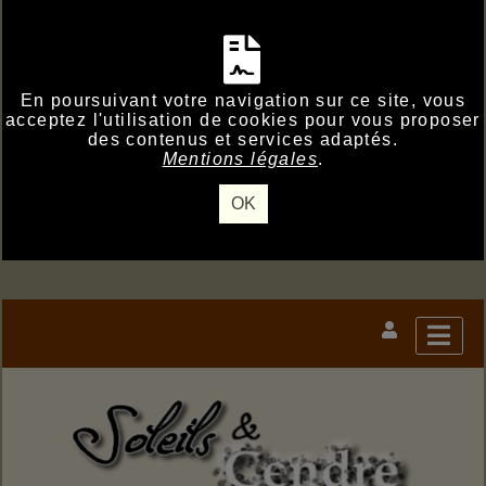
En poursuivant votre navigation sur ce site, vous
acceptez l'utilisation de cookies pour vous proposer
des contenus et services adaptés.
Mentions légales
.
OK