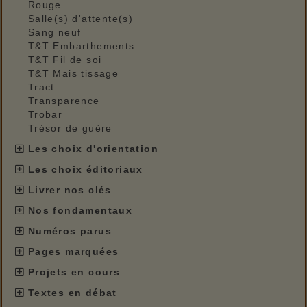
Rouge
Salle(s) d'attente(s)
Sang neuf
T&T Embarthements
T&T Fil de soi
T&T Mais tissage
Tract
Transparence
Trobar
Trésor de guère
Les choix d'orientation
Les choix éditoriaux
Livrer nos clés
Nos fondamentaux
Numéros parus
Pages marquées
Projets en cours
Textes en débat