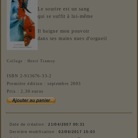
Le sourire est un sang
qui se suffit à lui-même
Il baigne mon pouvoir
dans ses mains nues d'orgueil
Collage : Henri Tramoy
ISBN 2-913676-33-2
Première édition : septembre 2003
Prix : 2,30 euros
Date de création :
21/04/2007 00:31
Dernière modification :
02/06/2017 15:03