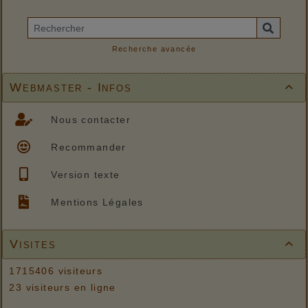
Recherche avancée
Webmaster - Infos

Nous contacter
Recommander
Version texte
Mentions Légales
Visites

1715406 visiteurs
23 visiteurs en ligne