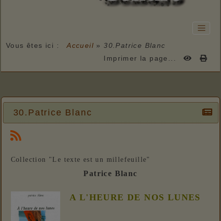
Vous êtes ici :
Accueil
»
30.Patrice Blanc
Imprimer la page...
30.Patrice Blanc
Collection "Le texte est un millefeuille"
Patrice Blanc
A L'HEURE DE NOS LUNES