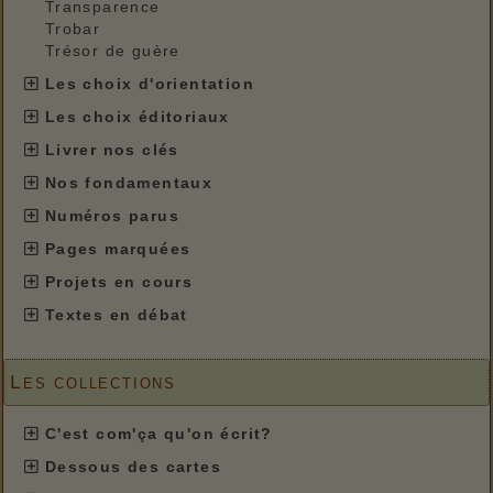
Transparence
Trobar
Trésor de guère
Les choix d'orientation
Les choix éditoriaux
Livrer nos clés
Nos fondamentaux
Numéros parus
Pages marquées
Projets en cours
Textes en débat
Les collections
C'est com'ça qu'on écrit?
Dessous des cartes