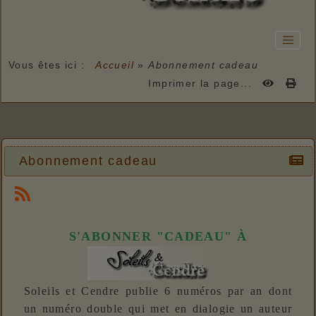
Vous êtes ici :
Accueil
»
Abonnement cadeau
Imprimer la page...
Abonnement cadeau
S'ABONNER "CADEAU" À
Soleils et Cendre publie 6 numéros par an dont
un numéro double qui met en dialogie un auteur