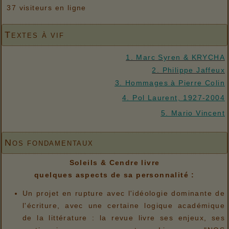
37 visiteurs en ligne
Textes à vif
1. Marc Syren & KRYCHA
2. Philippe Jaffeux
3. Hommages à Pierre Colin
4. Pol Laurent, 1927-2004
5. Mario Vincent
Nos fondamentaux
Soleils & Cendre livre
quelques aspects de sa personnalité :
Un projet en rupture avec l'idéologie dominante de
l'écriture, avec une certaine logique académique
de la littérature : la revue livre ses enjeux, ses