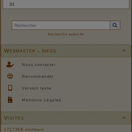
Recherche avancée
Webmaster - Infos

Nous contacter
Recommander
Version texte
Mentions Légales
Visites

1717358 visiteurs