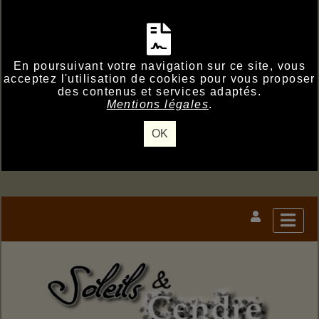
En poursuivant votre navigation sur ce site, vous
acceptez l'utilisation de cookies pour vous proposer
des contenus et services adaptés.
Mentions légales
.
OK