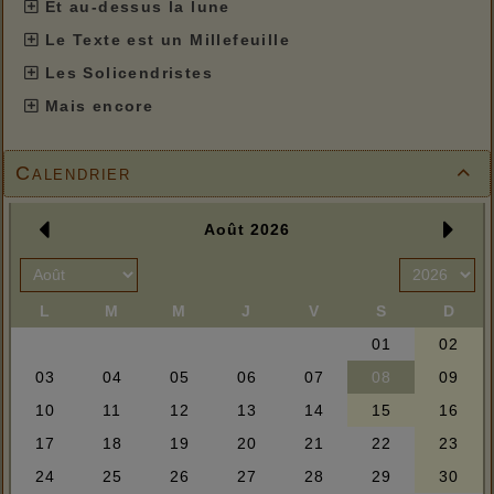
Et au-dessus la lune
Le Texte est un Millefeuille
Les Solicendristes
Mais encore
Calendrier
