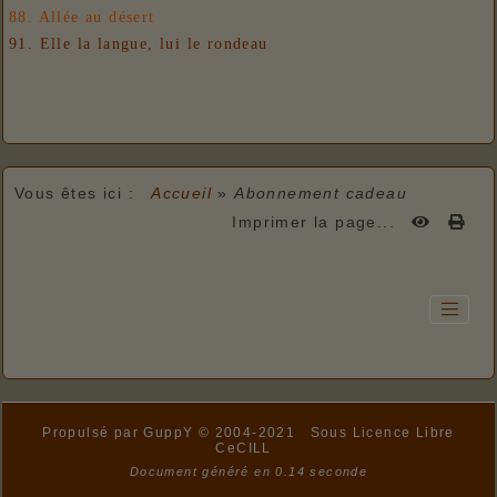
88. Allée au désert
91. Elle la langue, lui le rondeau
Vous êtes ici :
Accueil
»
Abonnement cadeau
Imprimer la page...
Propulsé par GuppY
© 2004-2021
Sous Licence Libre
CeCILL
Document généré en 0.14 seconde