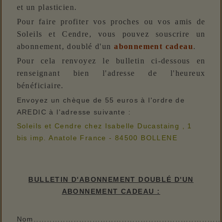
et un plasticien.
Pour faire profiter vos proches ou vos amis de
Soleils et Cendre, vous pouvez souscrire un
abonnement, doublé d'un
abonnement cadeau
.
Pour cela renvoyez le bulletin ci-dessous en
renseignant bien l'adresse de l'heureux
bénéficiaire.
Envoyez un chèque de 55 euros à l'ordre de
AREDIC à l'adresse suivante :
Soleils et Cendre chez Isabelle Ducastaing , 1
bis imp. Anatole France - 84500 BOLLENE
BULLETIN D'ABONNEMENT DOUBLÉ D'UN
ABONNEMENT CADEAU :
Nom.....................................................................