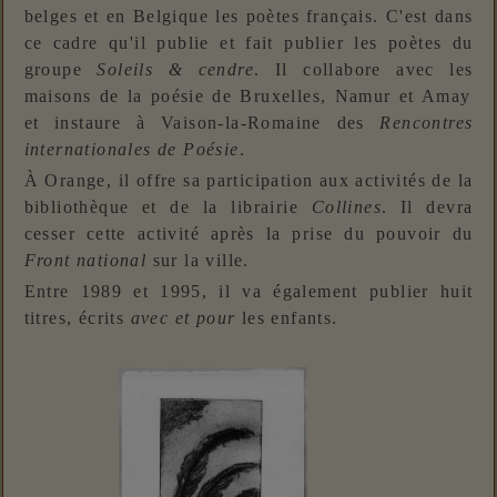
belges et en Belgique les poètes français. C'est dans
ce cadre qu'il publie et fait publier les poètes du
groupe
Soleils
& cendre
. Il collabore avec les
mais
ons de la poésie de Bruxelles, Namur et Amay
et instaure à Vaison-la-Romaine des
Rencontres
internationales de Poésie
.
À Orange, il offre sa participation aux activités de la
bibliothèque et de la librairie
Collines
. Il devra
cesser cette activité après la prise du pouvoir du
Front national
sur la ville.
Entre 1989 et 1995, il va également publier huit
titres, écrits
avec et pour
les enfants.