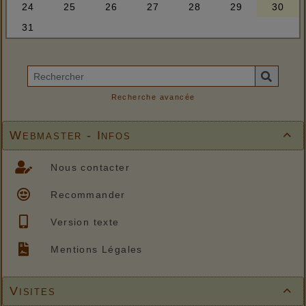
Recherche avancée
Webmaster - Infos

Nous contacter
Recommander
Version texte
Mentions Légales
Visites
