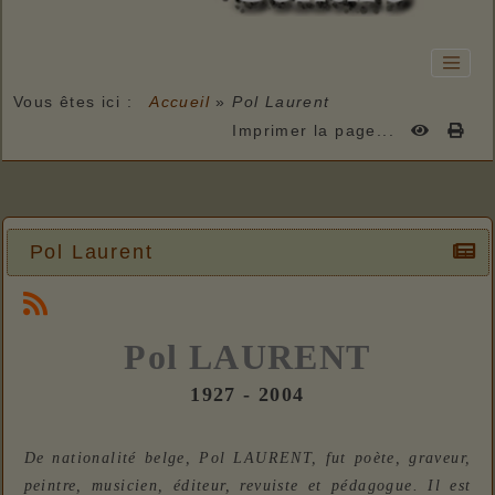
Vous êtes ici :
Accueil
»
Pol Laurent
Imprimer la page...
Pol Laurent
Pol LAURENT
1927 - 2004
De nationalité belge, Pol LAURENT, fut poète, graveur,
peintre, musicien, éditeur, revuiste et pédagogue. Il est