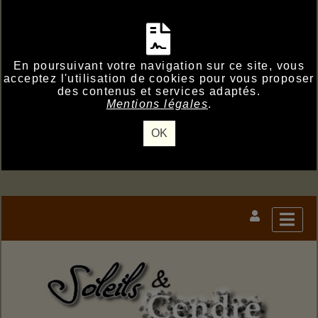
En poursuivant votre navigation sur ce site, vous
acceptez l'utilisation de cookies pour vous proposer
des contenus et services adaptés.
Mentions légales
.
OK