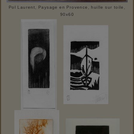
Pol Laurent, Paysage en Provence, huille sur toile,
90x60