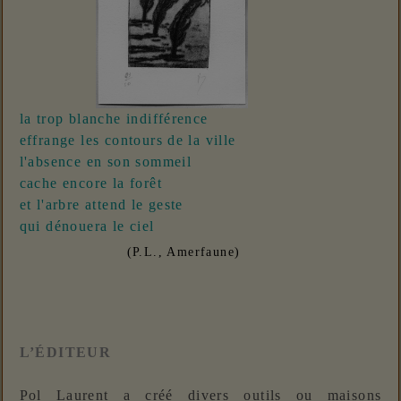
la trop blanche indifférence
effrange les contours de la ville
l'absence en son sommeil
cache encore la forêt
et l'arbre attend le geste
qui dénouera le ciel
(P.L., Amerfaune)
L’ÉDITEUR
Pol Laurent a créé divers outils ou maisons