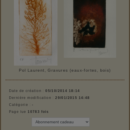
Pol Laurent, Gravures (eaux-fortes, bois)
Date de création :
05/10/2014 18:14
Dernière modification :
29/01/2015 14:48
Catégorie :
-
Page lue
10783 fois