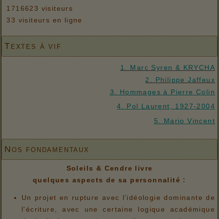
1716623 visiteurs
33 visiteurs en ligne
Textes à vif
1. Marc Syren & KRYCHA
2. Philippe Jaffeux
3. Hommages à Pierre Colin
4. Pol Laurent, 1927-2004
5. Mario Vincent
Nos fondamentaux
Soleils & Cendre livre
quelques aspects de sa personnalité :
Un projet en rupture avec l'idéologie dominante de
l'écriture, avec une certaine logique académique