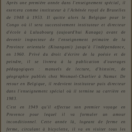
Après une première année dans l'enseignement spécial, il
exercera comme instituteur à l'Athénée royal de Bruxelles
de 1948 à 1953. Il quitte alors la Belgique pour le
Congo où il sera successivement instituteur et directeur
d'école à Luluabourg (aujourd'hui Kanaga) avant de
devenir inspecteur de l'enseignement primaire de la
Province orientale (Kisangani) jusqu'à l'indépendance,
en 1960. Privé du droit d'écrire de la poésie et de
peindre, il se livrera à la publication d'ouvrages
pédagogiques : manuels de lecture, d'histoire, de
géographie publiés chez Wesmael-Charlier à Namur.
De
retour en Belgique, il redevient instituteur puis directeur
dans l'enseignement spécial où il termine sa carrière en
1983.
C'est en 1949 qu'il effectue son premier voyage en
Provence pour lequel il va formuler un amour
inconditionnel. Cette année là, logeant de ferme en
ferme, circulant à bicyclette, il va en visiter tous les