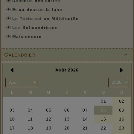
Dessous des cartes
Et au-dessus la lune
Le Texte est un Millefeuille
Les Solicendristes
Mais encore
Calendrier
