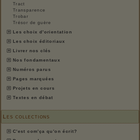
Tract
Transparence
Trobar
Trésor de guère
Les choix d'orientation
Les choix éditoriaux
Livrer nos clés
Nos fondamentaux
Numéros parus
Pages marquées
Projets en cours
Textes en débat
Les collections
C'est com'ça qu'on écrit?