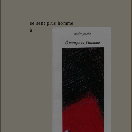
se sent plus homme
à