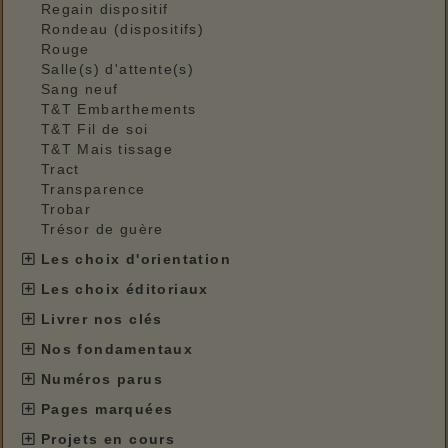
Regain dispositif
Rondeau (dispositifs)
Rouge
Salle(s) d'attente(s)
Sang neuf
T&T Embarthements
T&T Fil de soi
T&T Mais tissage
Tract
Transparence
Trobar
Trésor de guère
Les choix d'orientation
Les choix éditoriaux
Livrer nos clés
Nos fondamentaux
Numéros parus
Pages marquées
Projets en cours