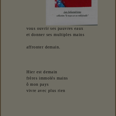
vous ouvrir ses pauvres eaux
et donner ses multiples mains
affronter demain.
Hier est demain
frères immolés mains
ô mon pays
vivre avec plus rien