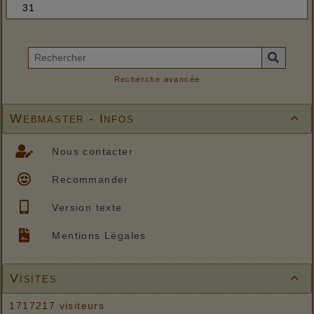
Recherche avancée
Webmaster - Infos

Nous contacter
Recommander
Version texte
Mentions Légales
Visites

1717217 visiteurs