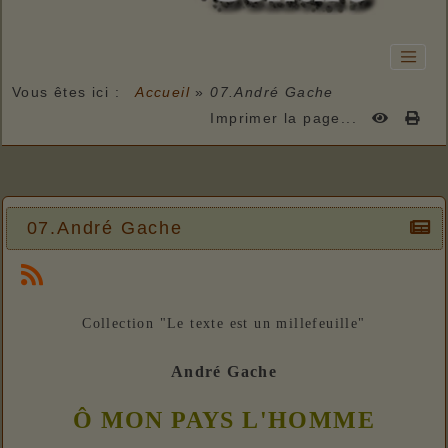
Vous êtes ici :
Accueil
»
07.André Gache
Imprimer la page...
07.André Gache
Collection "Le texte est un millefeuille"
André Gache
Ô MON PAYS L'HOMME