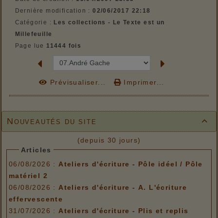
Dernière modification :
02/06/2017 22:18
Catégorie :
Les collections - Le Texte est un
Millefeuille
Page lue
11444 fois
Prévisualiser...
Imprimer...
Nouveautés du site

(depuis 30 jours)
Articles
06/08/2026 :
Ateliers d'écriture - Pôle idéel / Pôle
matériel 2
06/08/2026 :
Ateliers d'écriture - A. L'écriture
effervescente
31/07/2026 :
Ateliers d'écriture - Plis et replis