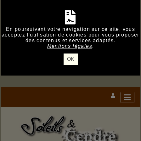
En poursuivant votre navigation sur ce site, vous
acceptez l'utilisation de cookies pour vous proposer
des contenus et services adaptés.
Mentions légales
.
OK