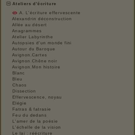
Ateliers d'écriture
A. L'écriture effervescente
Alexandrin déconstruction
Allée au désert
Anagrammes
Atelier Labyrinthe
Autopsies d'un monde fini
Autour du Baroque
Avignon.Cartes
Avignon.Chêne noir
Avignon.Mon histoire
Blanc
Bleu
Chaos
Dissection
Effervescence, noyau
Elégie
Fatras & fatrasie
Feu du dedans
L'amer de la poésie
L'échelle de la vision
Le lai : réécriture