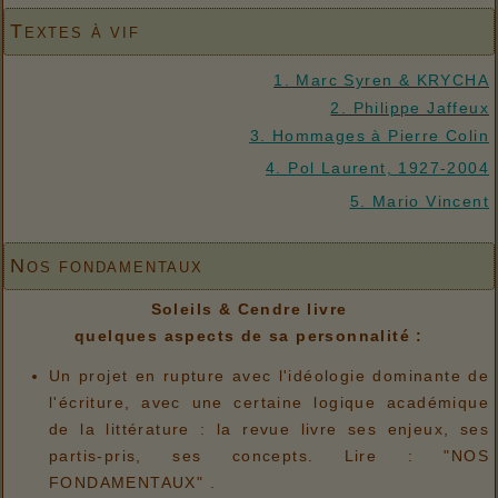
Textes à vif
1. Marc Syren & KRYCHA
2. Philippe Jaffeux
3. Hommages à Pierre Colin
4. Pol Laurent, 1927-2004
5. Mario Vincent
Nos fondamentaux
Soleils & Cendre livre
quelques aspects de sa personnalité :
Un projet en rupture avec l'idéologie dominante de
l'écriture, avec une certaine logique académique
de la littérature : la revue livre ses enjeux, ses
partis-pris, ses concepts. Lire : "NOS
FONDAMENTAUX" .