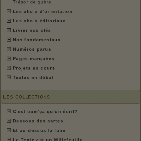
Trésor de guère
Les choix d'orientation
Les choix éditoriaux
Livrer nos clés
Nos fondamentaux
Numéros parus
Pages marquées
Projets en cours
Textes en débat
Les collections
C'est com'ça qu'on écrit?
Dessous des cartes
Et au-dessus la lune
Le Texte est un Millefeuille