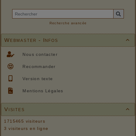
Recherche avancée
Webmaster - Infos

Nous contacter
Recommander
Version texte
Mentions Légales
Visites

1715465 visiteurs
3 visiteurs en ligne