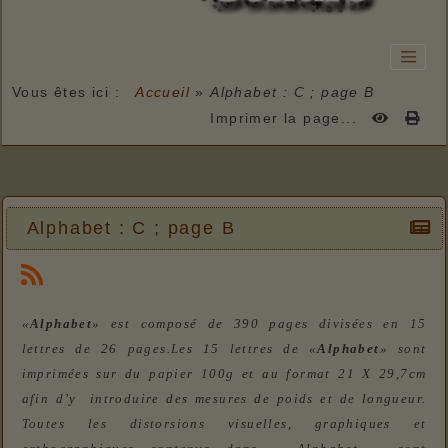
Vous êtes ici :
Accueil
»
Alphabet : C ; page B
Imprimer la page...
Alphabet : C ; page B
«
Alphabet
» est composé de 390 pages divisées en 15
lettres de 26 pages.Les 15 lettres de «
Alphabet
» sont
imprimées sur du papier 100g et au format 21 X 29,7cm
afin d’y introduire des mesures de poids et de longueur.
Toutes les distorsions visuelles, graphiques et