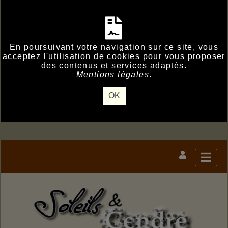
En poursuivant votre navigation sur ce site, vous
acceptez l'utilisation de cookies pour vous proposer
des contenus et services adaptés.
Mentions légales
.
OK