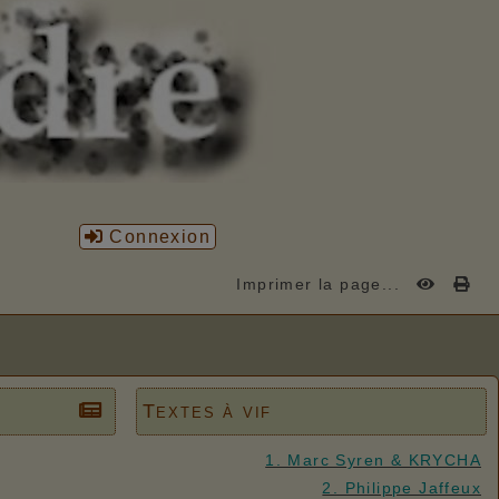
Connexion
Imprimer la page...
Textes à vif
1. Marc Syren & KRYCHA
2. Philippe Jaffeux