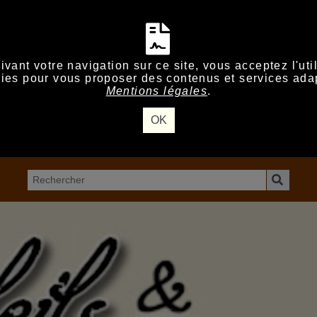
vant votre navigation sur ce site, vous acceptez l'uti
ies pour vous proposer des contenus et services ada
Mentions légales
.
OK