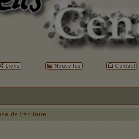
Liens
Nouvelles
Contact
se de l'écriture