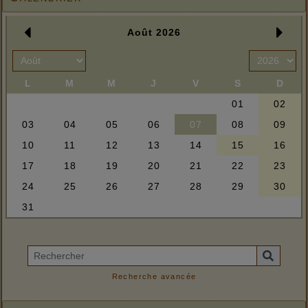
Recherche avancée