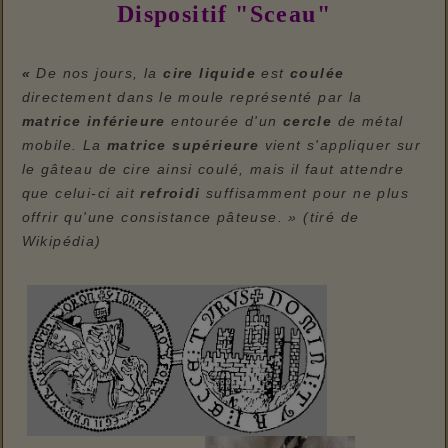
Dispositif "Sceau"
«
De nos jours, la
cire liquide
est
coulée
directement dans le moule représenté par la
matrice inférieure
entourée d'un
cercle
de métal
mobile. La
matrice supérieure
vient s'appliquer sur
le gâteau de cire ainsi coulé, mais il faut attendre
que celui-ci ait
refroidi
suffisamment pour ne plus
offrir qu'une consistance pâteuse. » (tiré de
Wikipédia)