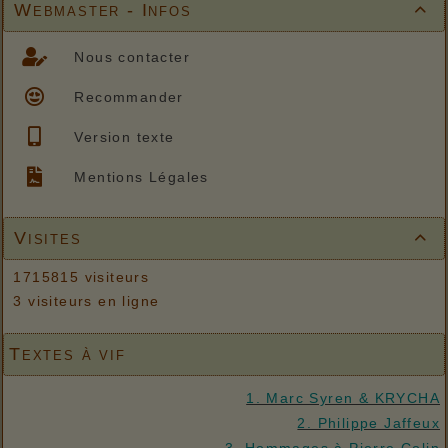
Webmaster - Infos

Nous contacter
Recommander
Version texte
Mentions Légales
Visites

1715815 visiteurs
3 visiteurs en ligne
Textes à vif
1. Marc Syren & KRYCHA
2. Philippe Jaffeux