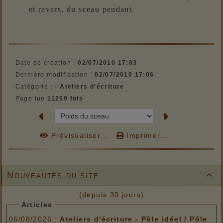
et revers, du sceau pendant.
Date de création :
02/07/2010 17:03
Dernière modification :
02/07/2010 17:06
Catégorie :
- Ateliers d'écriture
Page lue
11259 fois
Prévisualiser...
Imprimer...
Nouveautés du site

(depuis 30 jours)
Articles
06/08/2026 :
Ateliers d'écriture - Pôle idéel / Pôle