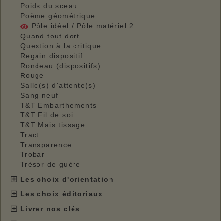
Poids du sceau
Poème géométrique
Pôle idéel / Pôle matériel 2
Quand tout dort
Question à la critique
Regain dispositif
Rondeau (dispositifs)
Rouge
Salle(s) d'attente(s)
Sang neuf
T&T Embarthements
T&T Fil de soi
T&T Mais tissage
Tract
Transparence
Trobar
Trésor de guère
Les choix d'orientation
Les choix éditoriaux
Livrer nos clés