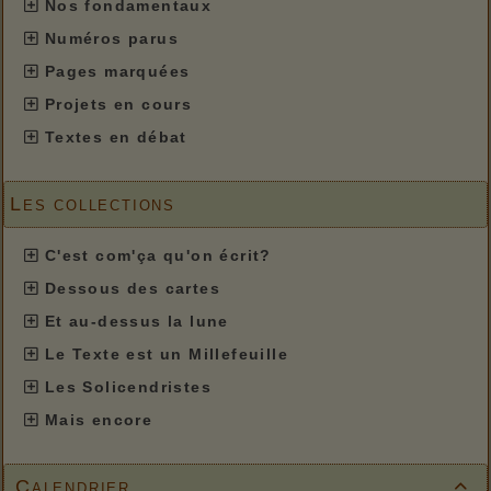
Nos fondamentaux
Numéros parus
Pages marquées
Projets en cours
Textes en débat
Les collections
C'est com'ça qu'on écrit?
Dessous des cartes
Et au-dessus la lune
Le Texte est un Millefeuille
Les Solicendristes
Mais encore
Calendrier
