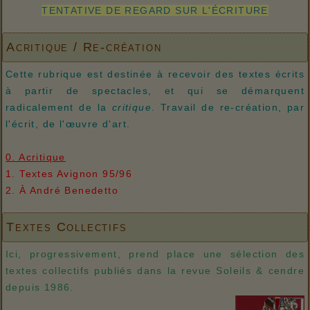
TENTATIVE DE REGARD SUR L'ÉCRITURE
Acritique / Re-création
Cette rubrique est destinée à recevoir des textes écrits
à partir de spectacles, et qui se démarquent
radicalement de la
critique
. Travail de re-création, par
l'écrit, de l'œuvre d'art.
0. Acritique
1. Textes Avignon 95/96
2. À André Benedetto
Textes Collectifs
Ici, progressivement, prend place une sélection des
textes collectifs publiés dans la revue Soleils & cendre
depuis 1986.