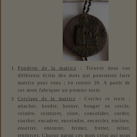
Fonderie de la matrice
: Trouver dans vos
différents écrits des mots qui pourraient faire
matrice pour vous ; en retenir 20. A partir de
ces mots fabriquer un premier texte.
Cerclage de la matrice
: Cercler ce texte :
attacher, border, borner, bouger en cercle,
ceindre, ceinturer, clore, consolider, corder,
courber, encadrer, enceindre, encercler, enclore,
enserrer, entourer, fermer, fretter, relier,
renforcer. Choisir parmi ces mots celui qui nous