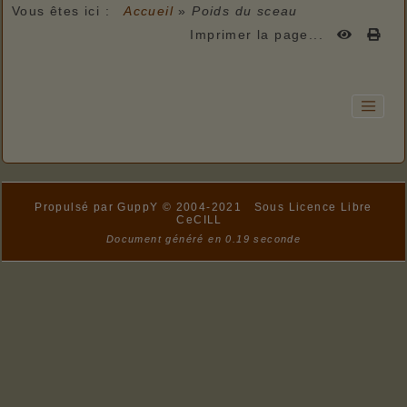
Vous êtes ici :
Accueil
»
Poids du sceau
Imprimer la page...
Propulsé par GuppY
© 2004-2021
Sous Licence Libre
CeCILL
Document généré en 0.19 seconde