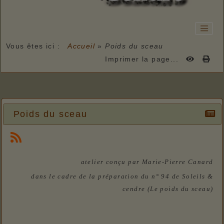
Vous êtes ici :
Accueil
»
Poids du sceau
Imprimer la page...
Poids du sceau
atelier conçu par Marie-Pierre Canard
dans le cadre de la préparation du n° 94 de Soleils &
cendre (Le poids du sceau)