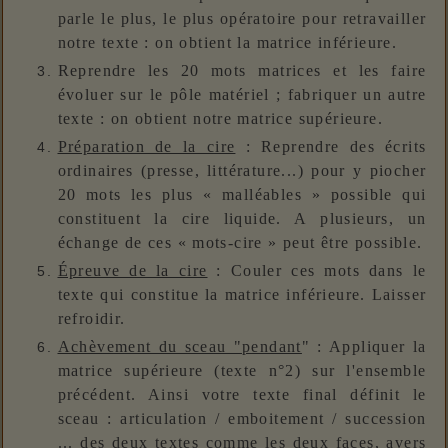
parle le plus, le plus opératoire pour retravailler
notre texte : on obtient la matrice inférieure.
Reprendre les 20 mots matrices et les faire
évoluer sur le pôle matériel ; fabriquer un autre
texte : on obtient notre matrice supérieure.
Préparation de la cire
: Reprendre des écrits
ordinaires (presse, littérature...) pour y piocher
20 mots les plus « malléables » possible qui
constituent la cire liquide. A plusieurs, un
échange de ces « mots-cire » peut être possible.
Épreuve de la cire
: Couler ces mots dans le
texte qui constitue la matrice inférieure. Laisser
refroidir.
Achèvement du sceau "pendant
" : Appliquer la
matrice supérieure (texte n°2) sur l'ensemble
précédent. Ainsi votre texte final définit le
sceau : articulation / emboitement / succession
... des deux textes comme les deux faces, avers