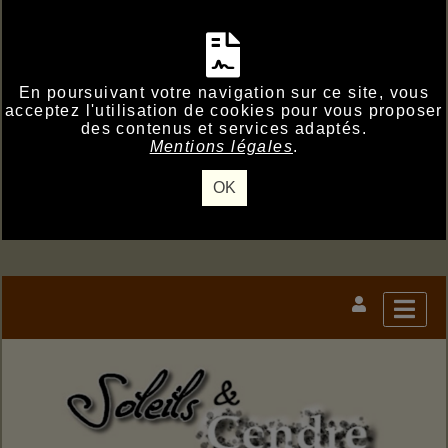
En poursuivant votre navigation sur ce site, vous
acceptez l'utilisation de cookies pour vous proposer
des contenus et services adaptés.
Mentions légales
.
OK