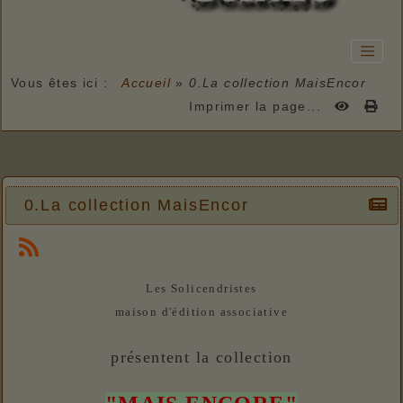
Vous êtes ici :
Accueil
»
0.La collection MaisEncor
Imprimer la page...
0.La collection MaisEncor
Les Solicendristes
maison d'édition associative
présentent la collection