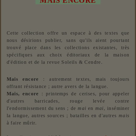
"MAIS ENCORE"
Cette collection offre un espace à des textes que
nous désirions publier, sans qu'ils aient pourtant
trouvé place dans les collections existantes, très
spécifiques aux choix éditoriaux de la maison
d'édition et de la revue Soleils & Cendre.
Mais encore
: autrement textes, mais toujours
offrant résistance ; autre avers de la langue.
Mais, encore
: printemps de cerises, pour appeler
d'autres barricades, rouge levée contre
l'endormissement du sens ; de
mai
en
mai
, inséminer
la langue, autres sources ; batailles en d'autres
mais
à faire mûrir.