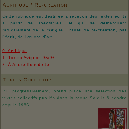
Acritique / Re-création
Cette rubrique est destinée à recevoir des textes écrits
à partir de spectacles, et qui se démarquent
radicalement de la
critique
. Travail de re-création, par
l'écrit, de l'œuvre d'art.
0. Acritique
1. Textes Avignon 95/96
2. À André Benedetto
Textes Collectifs
Ici, progressivement, prend place une sélection des
textes collectifs publiés dans la revue Soleils & cendre
depuis 1986.