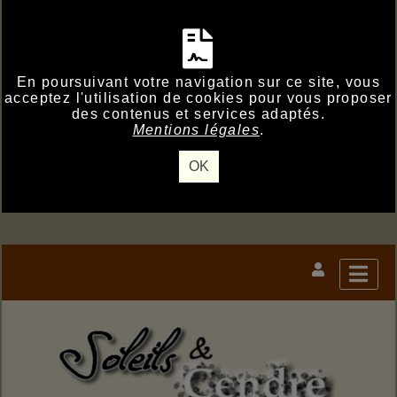
En poursuivant votre navigation sur ce site, vous
acceptez l'utilisation de cookies pour vous proposer
des contenus et services adaptés.
Mentions légales
.
OK