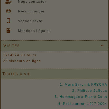
Nous contacter
Recommander
Version texte
Mentions Légales
Visites

1714974 visiteurs
28 visiteurs en ligne
Textes à vif
1. Marc Syren & KRYCHA
2. Philippe Jaffeux
3. Hommages à Pierre Colin
4. Pol Laurent, 1927-2004