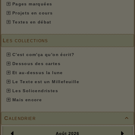
Pages marquées
Projets en cours
Textes en débat
Les collections
C'est com'ça qu'on écrit?
Dessous des cartes
Et au-dessus la lune
Le Texte est un Millefeuille
Les Solicendristes
Mais encore
Calendrier
