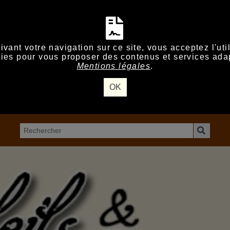
vant votre navigation sur ce site, vous acceptez l'uti
ies pour vous proposer des contenus et services ada
Mentions légales
.
OK