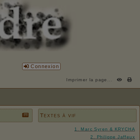
Connexion
Imprimer la page...
Textes à vif
1. Marc Syren & KRYCHA
2. Philippe Jaffeux