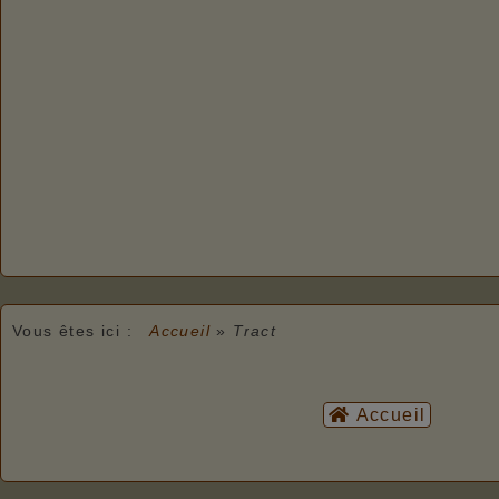
Vous êtes ici :
Accueil
»
Tract
Accueil