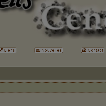
Liens
Nouvelles
Contact