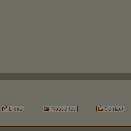
Liens
Nouvelles
Contact