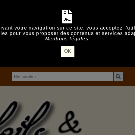
vant votre navigation sur ce site, vous acceptez l'uti
ies pour vous proposer des contenus et services ada
Mentions légales
.
OK