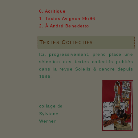
0. Acritique
1. Textes Avignon 95/96
2. À André Benedetto
Textes Collectifs
Ici, progressivement, prend place une
sélection des textes collectifs publiés
dans la revue Soleils & cendre depuis
1986.
collage
de
Sylviane
Werner