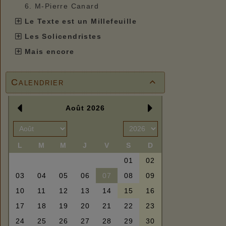
6. M-Pierre Canard
Le Texte est un Millefeuille
Les Solicendristes
Mais encore
Calendrier
