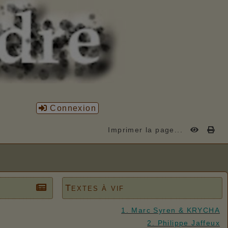
Connexion
Imprimer la page...
Textes à vif
1. Marc Syren & KRYCHA
2. Philippe Jaffeux