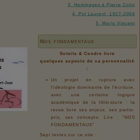
3. Hommages à Pierre Colin
4. Pol Laurent, 1927-2004
5. Mario Vincent
Nos fondamentaux
Soleils & Cendre livre
quelques aspects de sa personnalité
:
Un projet en rupture avec
l'idéologie dominante de l'écriture,
avec une certaine logique
académique de la littérature : la
revue livre ses enjeux, ses partis-
pris, ses concepts. Lire : "NOS
FONDAMENTAUX" .
Sept textes sur ce site :