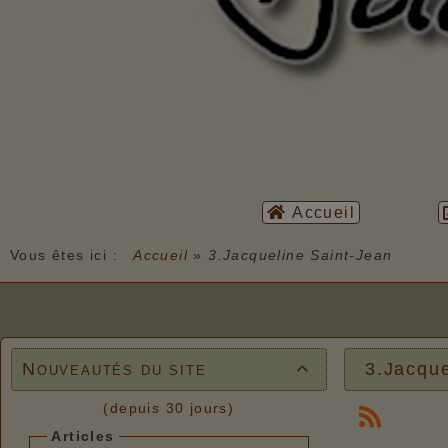
Accueil
Vous êtes ici :
Accueil
»
3.Jacqueline Saint-Jean
Nouveautés du site
3.Jacque

(depuis 30 jours)
Articles