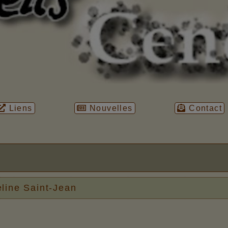
Liens
Nouvelles
Contact
line Saint-Jean