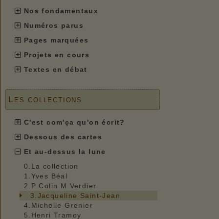
Nos fondamentaux
Numéros parus
Pages marquées
Projets en cours
Textes en débat
Les collections
C'est com'ça qu'on écrit?
Dessous des cartes
Et au-dessus la lune
0.La collection
1.Yves Béal
2.P Colin M Verdier
3.Jacqueline Saint-Jean
4.Michelle Grenier
5.Henri Tramoy