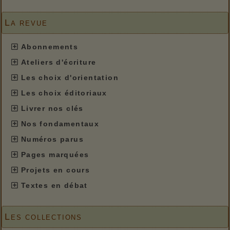
La revue
Abonnements
Ateliers d'écriture
Les choix d'orientation
Les choix éditoriaux
Livrer nos clés
Nos fondamentaux
Numéros parus
Pages marquées
Projets en cours
Textes en débat
Les collections