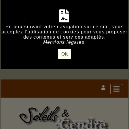
En poursuivant votre navigation sur ce site, vous
acceptez l'utilisation de cookies pour vous proposer
des contenus et services adaptés.
Mentions légales
.
OK