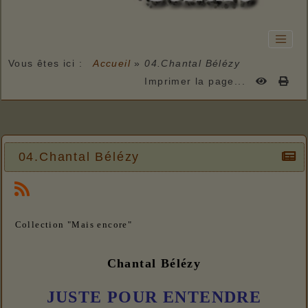
Vous êtes ici :
Accueil
»
04.Chantal Bélézy
Imprimer la page...
04.Chantal Bélézy
Collection "Mais encore"
Chantal Bélézy
JUSTE POUR ENTENDRE