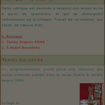
Cette rubrique est destinée à recevoir des textes écrits
à partir de spectacles, et qui se démarquent
radicalement de la
critique
. Travail de re-création, par
l'écrit, de l'œuvre d'art.
0. Acritique
1. Textes Avignon 95/96
2. À André Benedetto
Textes Collectifs
Ici, progressivement, prend place une sélection des
textes collectifs publiés dans la revue Soleils & cendre
depuis 1986.
collage
de