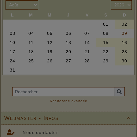
Recherche avancée
Webmaster - Infos

Nous contacter