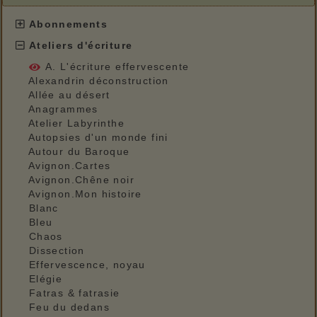
Abonnements
Ateliers d'écriture
A. L'écriture effervescente
Alexandrin déconstruction
Allée au désert
Anagrammes
Atelier Labyrinthe
Autopsies d'un monde fini
Autour du Baroque
Avignon.Cartes
Avignon.Chêne noir
Avignon.Mon histoire
Blanc
Bleu
Chaos
Dissection
Effervescence, noyau
Elégie
Fatras & fatrasie
Feu du dedans