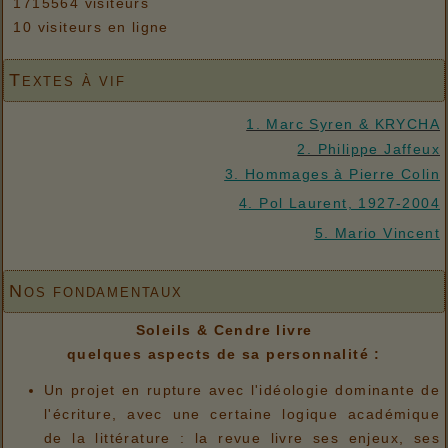
1715564 visiteurs
10 visiteurs en ligne
Textes à vif
1. Marc Syren & KRYCHA
2. Philippe Jaffeux
3. Hommages à Pierre Colin
4. Pol Laurent, 1927-2004
5. Mario Vincent
Nos fondamentaux
Soleils & Cendre livre
quelques aspects de sa personnalité :
Un projet en rupture avec l'idéologie dominante de
l'écriture, avec une certaine logique académique
de la littérature : la revue livre ses enjeux, ses