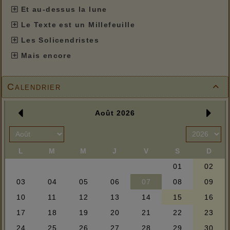
Et au-dessus la lune
Le Texte est un Millefeuille
Les Solicendristes
Mais encore
Calendrier
