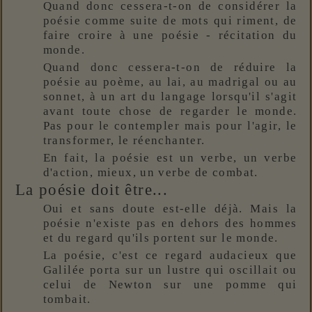
Quand donc cessera-t-on de considérer la
poésie comme suite de mots qui riment, de
faire croire à une poésie - récitation du
monde.
Quand donc cessera-t-on de réduire la
poésie au poème, au lai, au madrigal ou au
sonnet, à un art du langage lorsqu'il s'agit
avant toute chose de regarder le monde.
Pas pour le contempler mais pour l'agir, le
transformer, le réenchanter.
En fait, la poésie est un verbe, un verbe
d'action, mieux, un verbe de combat.
La poésie doit être...
Oui et sans doute est-elle déjà. Mais la
poésie n'existe pas en dehors des hommes
et du regard qu'ils portent sur le monde.
La poésie, c'est ce regard audacieux que
Galilée porta sur un lustre qui oscillait ou
celui de Newton sur une pomme qui
tombait.