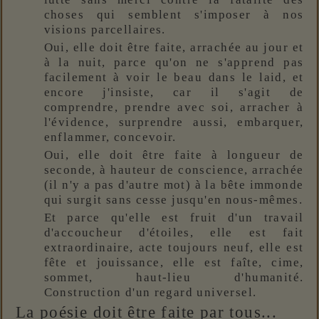
choses qui semblent s'imposer à nos
visions parcellaires.
Oui, elle doit être faite, arrachée au jour et
à la nuit, parce qu'on ne s'apprend pas
facilement à voir le beau dans le laid, et
encore j'insiste, car il s'agit de
comprendre, prendre avec soi, arracher à
l'évidence, surprendre aussi, embarquer,
enflammer, concevoir.
Oui, elle doit être faite à longueur de
seconde, à hauteur de conscience, arrachée
(il n'y a pas d'autre mot) à la bête immonde
qui surgit sans cesse jusqu'en nous-mêmes.
Et parce qu'elle est fruit d'un travail
d'accoucheur d'étoiles, elle est fait
extraordinaire, acte toujours neuf, elle est
fête et jouissance, elle est faîte, cime,
sommet, haut-lieu d'humanité.
Construction d'un regard universel.
La poésie doit être faite par tous...