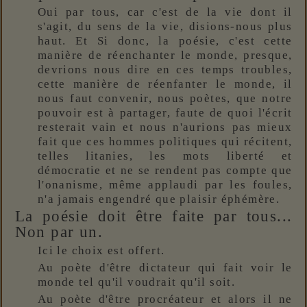
Oui par tous, car c'est de la vie dont il
s'agit, du sens de la vie, disions-nous plus
haut. Et Si donc, la poésie, c'est cette
manière de réenchanter le monde, presque,
devrions nous dire en ces temps troubles,
cette manière de réenfanter le monde, il
nous faut convenir, nous poètes, que notre
pouvoir est à partager, faute de quoi l'écrit
resterait vain et nous n'aurions pas mieux
fait que ces hommes politiques qui récitent,
telles litanies, les mots liberté et
démocratie et ne se rendent pas compte que
l'onanisme, même applaudi par les foules,
n'a jamais engendré que plaisir éphémère.
La poésie doit être faite par tous...
Non par un.
Ici le choix est offert.
Au poète d'être dictateur qui fait voir le
monde tel qu'il voudrait qu'il soit.
Au poète d'être procréateur et alors il ne