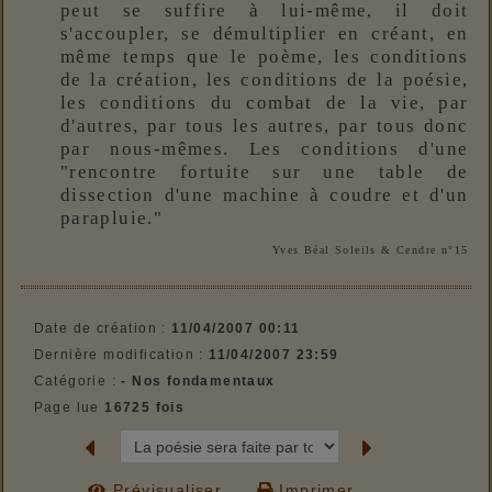
peut se suffire à lui-même, il doit
s'accoupler, se démultiplier en créant, en
même temps que le poème, les conditions
de la création, les conditions de la poésie,
les conditions du combat de la vie, par
d'autres, par tous les autres, par tous donc
par nous-mêmes. Les conditions d'une
"rencontre fortuite sur une table de
dissection d'une machine à coudre et d'un
parapluie."
Yves Béal Soleils & Cendre n°15
Date de création :
11/04/2007 00:11
Dernière modification :
11/04/2007 23:59
Catégorie :
- Nos fondamentaux
Page lue
16725 fois
Prévisualiser...
Imprimer...