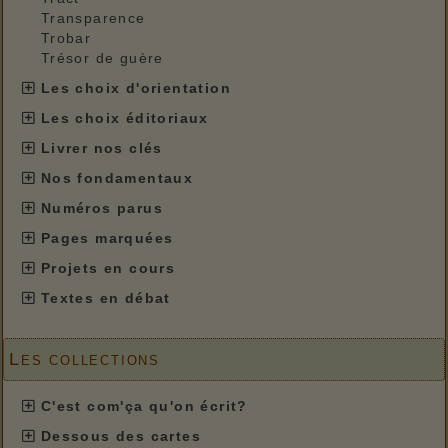
Transparence
Trobar
Trésor de guère
Les choix d'orientation
Les choix éditoriaux
Livrer nos clés
Nos fondamentaux
Numéros parus
Pages marquées
Projets en cours
Textes en débat
Les collections
C'est com'ça qu'on écrit?
Dessous des cartes