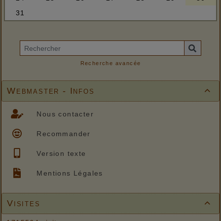
Recherche avancée
Webmaster - Infos

Nous contacter
Recommander
Version texte
Mentions Légales
Visites
