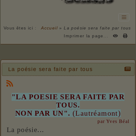
Vous êtes ici :
Accueil
»
La poésie sera faite par tous
Imprimer la page...
La poésie sera faite par tous
"LA POESIE SERA FAITE PAR
TOUS.
NON PAR UN".
(Lautréamont)
par Yves Béal
La poésie...