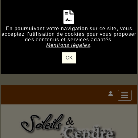
En poursuivant votre navigation sur ce site, vous
acceptez l'utilisation de cookies pour vous proposer
des contenus et services adaptés.
Mentions légales
.
OK