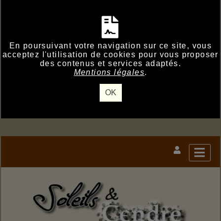
En poursuivant votre navigation sur ce site, vous
acceptez l'utilisation de cookies pour vous proposer
des contenus et services adaptés.
Mentions légales
.
OK