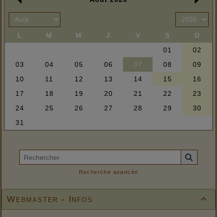
Recherche avancée
Webmaster - Infos
