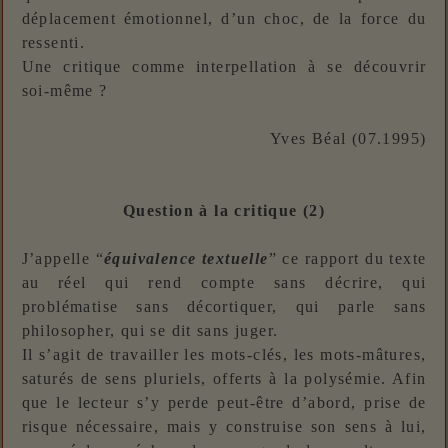
déplacement émotionnel, d’un choc, de la force du
ressenti.
Une critique comme interpellation à se découvrir
soi-même ?
Yves Béal (07.1995)
Question à la critique (2)
J’appelle “
équivalence textuelle
” ce rapport du texte
au réel qui rend compte sans décrire, qui
problématise sans décortiquer, qui parle sans
philosopher, qui se dit sans juger.
Il s’agit de travailler les mots-clés, les mots-mâtures,
saturés de sens pluriels, offerts à la polysémie. Afin
que le lecteur s’y perde peut-être d’abord, prise de
risque nécessaire, mais y construise son sens à lui,