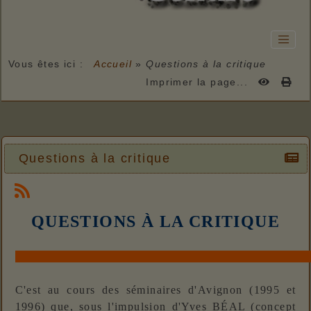
Vous êtes ici :
Accueil
»
Questions à la critique
Imprimer la page...
Questions à la critique
QUESTIONS À LA CRITIQUE
C'est au cours des séminaires d'Avignon (1995 et
1996) que, sous l'impulsion d'Yves BÉAL (concept