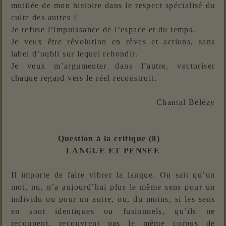
mutilée de mon histoire dans le respect spécialisé du
culte des autres ?
Je refuse l’impuissance de l’espace et du temps.
Je veux être révolution en rêves et actions, sans
label d’oubli sur lequel rebondir.
Je veux m’argumenter dans l’autre, vectoriser
chaque regard vers le réel reconstruit.
Chantal Bélézy
Question à la critique (8)
LANGUE ET PENSEE
Il importe de faire vibrer la langue. On sait qu’un
mot, nu, n’a aujourd’hui plus le même sens pour un
individu ou pour un autre, ou, du moins, si les sens
en sont identiques ou fusionnels, qu’ils ne
recoupent, recouvrent pas le même corpus de