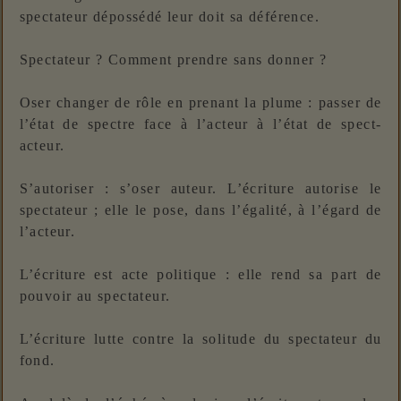
spectateur dépossédé leur doit sa déférence.
Spectateur ? Comment prendre sans donner ?
Oser changer de rôle en prenant la plume : passer de
l’état de spectre face à l’acteur à l’état de spect-
acteur.
S’autoriser : s’oser auteur. L’écriture autorise le
spectateur ; elle le pose, dans l’égalité, à l’égard de
l’acteur.
L’écriture est acte politique : elle rend sa part de
pouvoir au spectateur.
L’écriture lutte contre la solitude du spectateur du
fond.