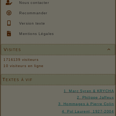
Nous contacter
Recommander
Version texte
Mentions Légales
Visites

1716139 visiteurs
10 visiteurs en ligne
Textes à vif
1. Marc Syren & KRYCHA
2. Philippe Jaffeux
3. Hommages à Pierre Colin
4. Pol Laurent, 1927-2004