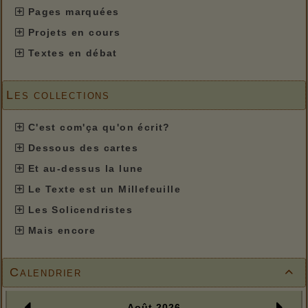
Pages marquées
Projets en cours
Textes en débat
Les collections
C'est com'ça qu'on écrit?
Dessous des cartes
Et au-dessus la lune
Le Texte est un Millefeuille
Les Solicendristes
Mais encore
Calendrier
