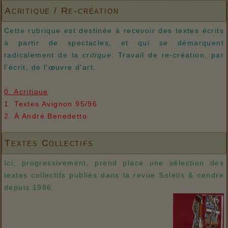
Acritique / Re-création
Cette rubrique est destinée à recevoir des textes écrits
à partir de spectacles, et qui se démarquent
radicalement de la
critique
. Travail de re-création, par
l'écrit, de l'œuvre d'art.
0. Acritique
1. Textes Avignon 95/96
2. À André Benedetto
Textes Collectifs
Ici, progressivement, prend place une sélection des
textes collectifs publiés dans la revue Soleils & cendre
depuis 1986.