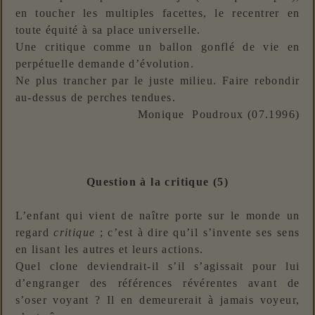
en toucher les multiples facettes, le recentrer en
toute équité à sa place universelle.
Une critique comme un ballon gonflé de vie en
perpétuelle demande d’évolution.
Ne plus trancher par le juste milieu. Faire rebondir
au-dessus de perches tendues.
Monique Poudroux (07.1996)
Question à la critique (5)
L’enfant qui vient de naître porte sur le monde un
regard
critique
; c’est à dire qu’il s’invente ses sens
en lisant les autres et leurs actions.
Quel clone deviendrait-il s’il s’agissait pour lui
d’engranger des références révérentes avant de
s’oser voyant ? Il en demeurerait à jamais voyeur,