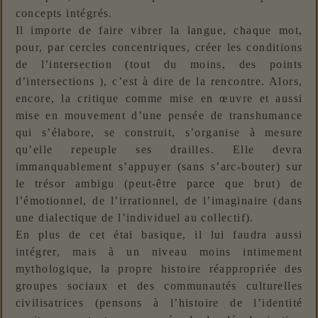
concepts intégrés.
Il importe de faire vibrer la langue, chaque mot,
pour, par cercles concentriques, créer les conditions
de l’intersection (tout du moins, des points
d’intersections ), c’est à dire de la rencontre. Alors,
encore, la critique comme mise en œuvre et aussi
mise en mouvement d’une pensée de transhumance
qui s’élabore, se construit, s’organise à mesure
qu’elle repeuple ses drailles. Elle devra
immanquablement s’appuyer (sans s’arc-bouter) sur
le trésor ambigu (peut-être parce que brut) de
l’émotionnel, de l’irrationnel, de l’imaginaire (dans
une dialectique de l’individuel au collectif).
En plus de cet étai basique, il lui faudra aussi
intégrer, mais à un niveau moins intimement
mythologique, la propre histoire réappropriée des
groupes sociaux et des communautés culturelles
civilisatrices (pensons à l’histoire de l’identité