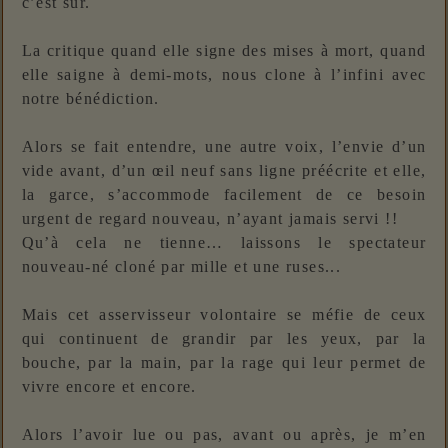
c’est sûr.
La critique quand elle signe des mises à mort, quand
elle saigne à demi-mots, nous clone à l’infini avec
notre bénédiction.
Alors se fait entendre, une autre voix, l’envie d’un
vide avant, d’un œil neuf sans ligne préécrite et elle,
la garce, s’accommode facilement de ce besoin
urgent de regard nouveau, n’ayant jamais servi !!
Qu’à cela ne tienne… laissons le spectateur
nouveau-né cloné par mille et une ruses...
Mais cet asservisseur volontaire se méfie de ceux
qui continuent de grandir par les yeux, par la
bouche, par la main, par la rage qui leur permet de
vivre encore et encore.
Alors l’avoir lue ou pas, avant ou après, je m’en