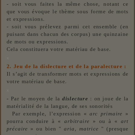
- soit vous faites la même chose, notant ce
que vous évoque le thème sous forme de mots
et expressions.
- soit vous prélevez parmi cet ensemble (en
puisant dans chacun des corpus) une quinzaine
de mots ou expressions.
Cela constituera votre matériau de base.
x
2. Jeu de la dislecture et de la paralecture :
Il s’agit de transformer mots et expressions de
votre matériau de base.
x
- Par le moyen de la
dislecture
: on joue de la
matérialité de la langue, de ses sonorités
Par exemple, l’expression «
arc primaire
»
pourra conduire à «
arbitraire
» ou à «
art
précaire
» ou bien "
aria, matrice
" (presque