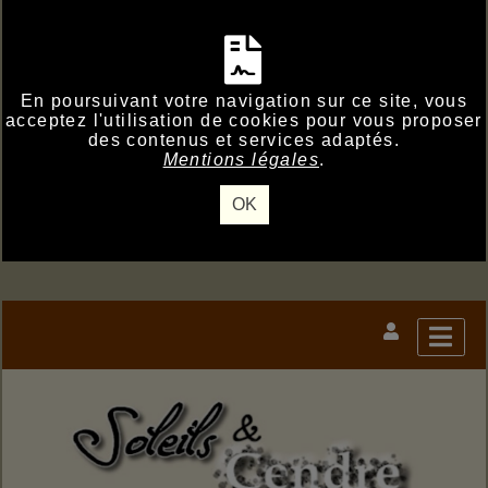
En poursuivant votre navigation sur ce site, vous
acceptez l'utilisation de cookies pour vous proposer
des contenus et services adaptés.
Mentions légales
.
OK