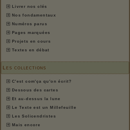
Livrer nos clés
Nos fondamentaux
Numéros parus
Pages marquées
Projets en cours
Textes en débat
Les collections
C'est com'ça qu'on écrit?
Dessous des cartes
Et au-dessus la lune
Le Texte est un Millefeuille
Les Solicendristes
Mais encore