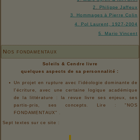
2. Philippe Jaffeux
3. Hommages à Pierre Colin
4. Pol Laurent, 1927-2004
5. Mario Vincent
Nos fondamentaux
Soleils & Cendre livre
quelques aspects de sa personnalité :
Un projet en rupture avec l'idéologie dominante de
l'écriture, avec une certaine logique académique
de la littérature : la revue livre ses enjeux, ses
partis-pris, ses concepts. Lire : "NOS
FONDAMENTAUX" .
Sept textes sur ce site :