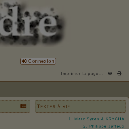
Connexion
Imprimer la page...
Textes à vif
1. Marc Syren & KRYCHA
2. Philippe Jaffeux