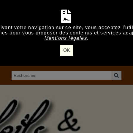
vant votre navigation sur ce site, vous acceptez l'uti
ies pour vous proposer des contenus et services ada
Mentions légales
.
OK