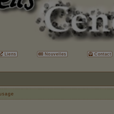
Liens
Nouvelles
Contact
 usage