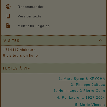
Recommander
Version texte
Mentions Légales
Visites

1714417 visiteurs
8 visiteurs en ligne
Textes à vif
1. Marc Syren & KRYCHA
2. Philippe Jaffeux
3. Hommages à Pierre Colin
4. Pol Laurent, 1927-2004
5. Mario Vincent