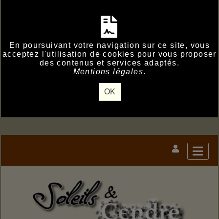
En poursuivant votre navigation sur ce site, vous
acceptez l'utilisation de cookies pour vous proposer
des contenus et services adaptés.
Mentions légales
.
OK