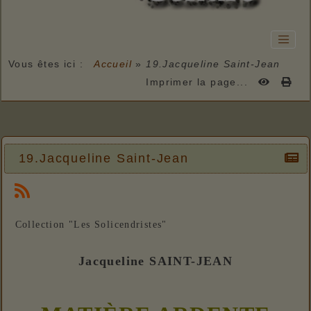
Vous êtes ici :
Accueil
»
19.Jacqueline Saint-Jean
Imprimer la page...
19.Jacqueline Saint-Jean
Collection "Les Solicendristes"
Jacqueline SAINT-JEAN