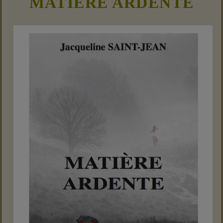
MATIÈRE ARDENTE