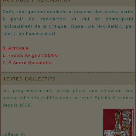
Cette rubrique est destinée à recevoir des textes écrits
à partir de spectacles, et qui se démarquent
radicalement de la
critique
. Travail de re-création, par
l'écrit, de l'œuvre d'art.
0. Acritique
1. Textes Avignon 95/96
2. À André Benedetto
Textes Collectifs
Ici, progressivement, prend place une sélection des
textes collectifs publiés dans la revue Soleils & cendre
depuis 1986.
collage
de