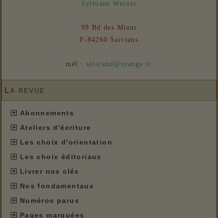
Sylviane Werner
99 Bd des Mians
F-84260 Sarrians
mél :
solicend@orange.fr
La revue
Abonnements
Ateliers d'écriture
Les choix d'orientation
Les choix éditoriaux
Livrer nos clés
Nos fondamentaux
Numéros parus
Pages marquées