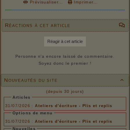
Prévisualiser...
Imprimer...
Réactions à cet article
Réagir à cet article
Personne n'a encore laissé de commentaire.
Soyez donc le premier !
Nouveautés du site

(depuis 30 jours)
Articles
31/07/2026 :
Ateliers d'écriture - Plis et replis
Options de menu
31/07/2026 :
Ateliers d'écriture - Plis et replis
Nouvelles