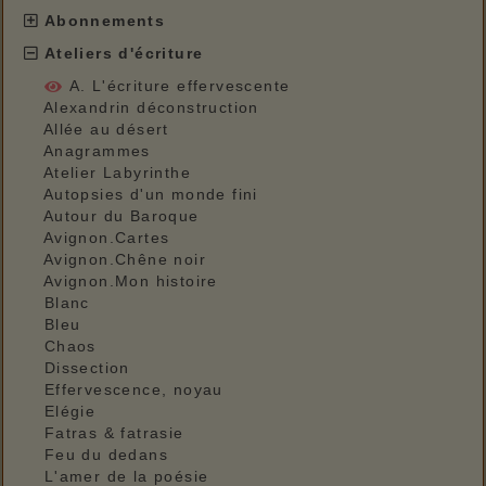
Abonnements
Ateliers d'écriture
A. L'écriture effervescente
Alexandrin déconstruction
Allée au désert
Anagrammes
Atelier Labyrinthe
Autopsies d'un monde fini
Autour du Baroque
Avignon.Cartes
Avignon.Chêne noir
Avignon.Mon histoire
Blanc
Bleu
Chaos
Dissection
Effervescence, noyau
Elégie
Fatras & fatrasie
Feu du dedans
L'amer de la poésie