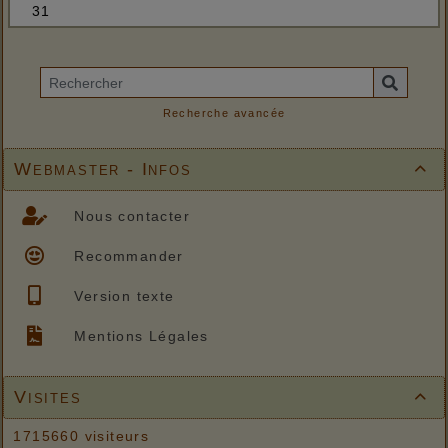
Recherche avancée
Webmaster - Infos

Nous contacter
Recommander
Version texte
Mentions Légales
Visites

1715660 visiteurs