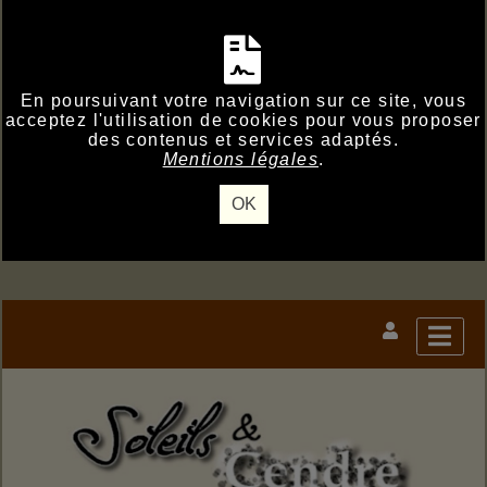
En poursuivant votre navigation sur ce site, vous
acceptez l'utilisation de cookies pour vous proposer
des contenus et services adaptés.
Mentions légales
.
OK