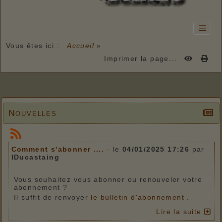
Vous êtes ici :
Accueil
»
Imprimer la page...
Nouvelles
Comment s'abonner ....
- le
04/01/2025 17:26
par
IDucastaing
Vous souhaitez vous abonner ou renouveler votre
abonnement ?
Il suffit de renvoyer
le bulletin d'abonnement
.
Lire la suite