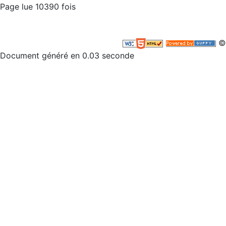
Page lue 10390 fois
©
Document généré en 0.03 seconde