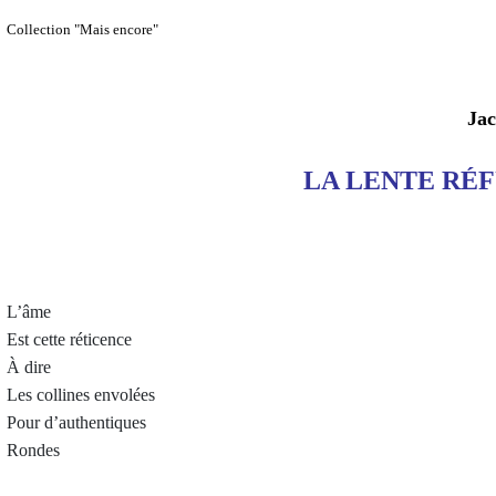
Collection "Mais encore"
Jac
LA LENTE RÉF
L’âme
Est cette réticence
À dire
Les collines envolées
Pour d’authentiques
Rondes