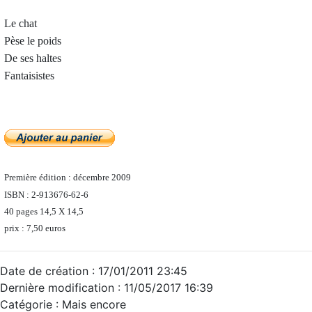
Le chat
Pèse le poids
De ses haltes
Fantaisistes
Première édition : décembre 2009
ISBN : 2-913676-62-6
40 pages 14,5 X 14,5
prix : 7,50 euros
Date de création : 17/01/2011 23:45
Dernière modification : 11/05/2017 16:39
Catégorie : Mais encore