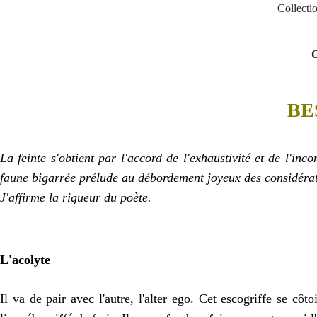
Collecti
O
BE
La feinte s'obtient par l'accord de l'exhaustivité et de l'i
faune bigarrée prélude au débordement joyeux des considération
J'affirme la rigueur du poète.
L'acolyte
Il va de pair avec l'autre, l'alter ego. Cet escogriffe se côt