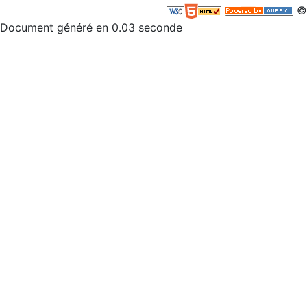
©
Document généré en 0.03 seconde