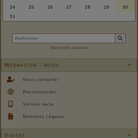
Recherche avancée
Webmaster - Infos

Nous contacter
Recommander
Version texte
Mentions Légales
Visites
