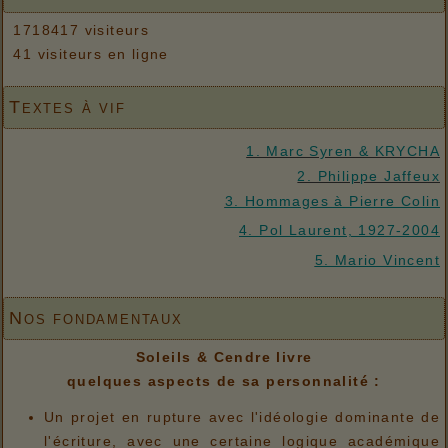
1718417 visiteurs
41 visiteurs en ligne
Textes à vif
1. Marc Syren & KRYCHA
2. Philippe Jaffeux
3. Hommages à Pierre Colin
4. Pol Laurent, 1927-2004
5. Mario Vincent
Nos fondamentaux
Soleils & Cendre livre
quelques aspects de sa personnalité :
Un projet en rupture avec l'idéologie dominante de
l'écriture, avec une certaine logique académique