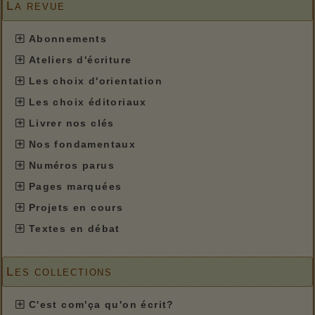
La revue
Abonnements
Ateliers d'écriture
Les choix d'orientation
Les choix éditoriaux
Livrer nos clés
Nos fondamentaux
Numéros parus
Pages marquées
Projets en cours
Textes en débat
Les collections
C'est com'ça qu'on écrit?