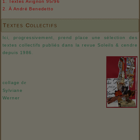
1. Textes Avignon 95/96
2. À André Benedetto
Textes Collectifs
Ici, progressivement, prend place une sélection des
textes collectifs publiés dans la revue Soleils & cendre
depuis 1986.
collage
de
Sylviane
Werner