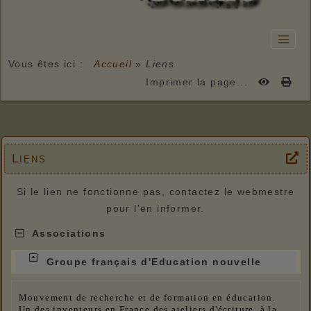
Vous êtes ici :
Accueil
»
Liens
Imprimer la page...
Liens
Si le lien ne fonctionne pas, contactez le webmestre
pour l'en informer.
Associations
Groupe français d'Education nouvelle
Mouvement de recherche et de formation en éducation.
Un des inventeurs en France des ateliers d'écriture, à la