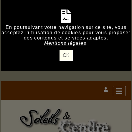
En poursuivant votre navigation sur ce site, vous
acceptez l'utilisation de cookies pour vous proposer
des contenus et services adaptés.
Mentions légales
.
OK