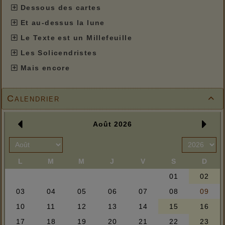
Dessous des cartes
Et au-dessus la lune
Le Texte est un Millefeuille
Les Solicendristes
Mais encore
Calendrier
