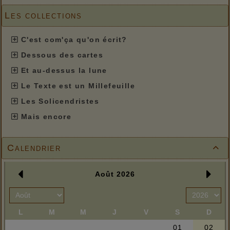
Les collections
C'est com'ça qu'on écrit?
Dessous des cartes
Et au-dessus la lune
Le Texte est un Millefeuille
Les Solicendristes
Mais encore
Calendrier
