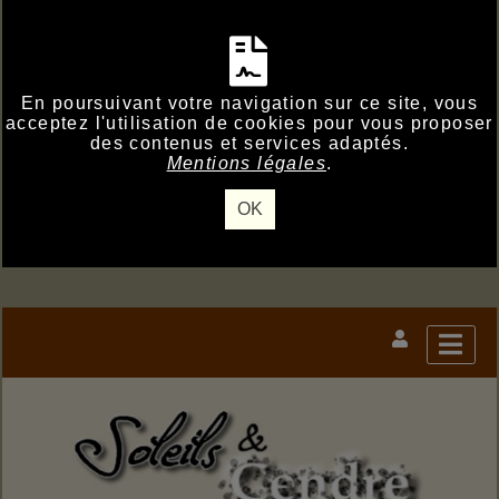
En poursuivant votre navigation sur ce site, vous
acceptez l'utilisation de cookies pour vous proposer
des contenus et services adaptés.
Mentions légales
.
OK