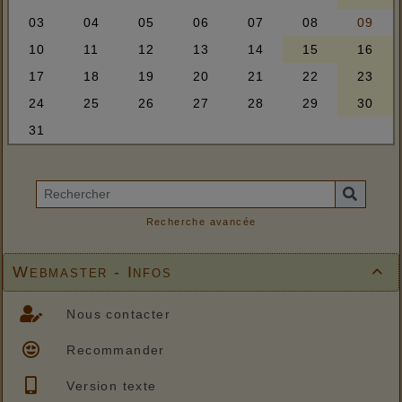
Recherche avancée
Webmaster - Infos

Nous contacter
Recommander
Version texte