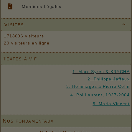
Mentions Légales
Visites

1718096 visiteurs
29 visiteurs en ligne
Textes à vif
1. Marc Syren & KRYCHA
2. Philippe Jaffeux
3. Hommages à Pierre Colin
4. Pol Laurent, 1927-2004
5. Mario Vincent
Nos fondamentaux