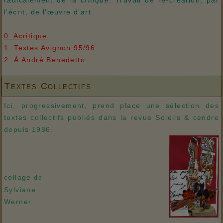
l'écrit, de l'œuvre d'art.
0. Acritique
1. Textes Avignon 95/96
2. À André Benedetto
Textes Collectifs
Ici, progressivement, prend place une sélection des
textes collectifs publiés dans la revue Soleils & cendre
depuis 1986.
collage
de
Sylviane
Werner