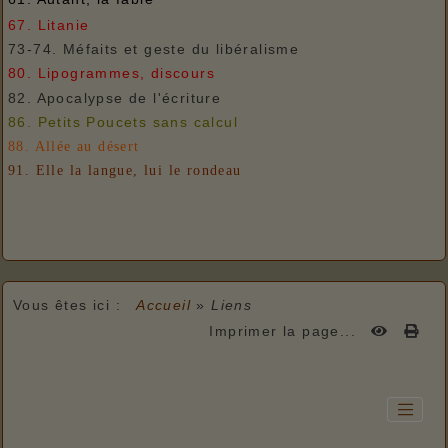
67. Litanie
73-74. Méfaits et geste du libéralisme
80. Lipogrammes, discours
82. Apocalypse de l'écriture
86. Petits Poucets sans calcul
88. Allée au désert
91. Elle la langue, lui le rondeau
Vous êtes ici :
Accueil
»
Liens
Imprimer la page...