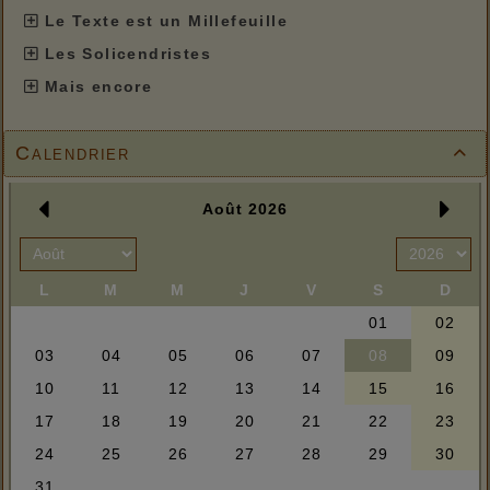
Le Texte est un Millefeuille
Les Solicendristes
Mais encore
Calendrier
