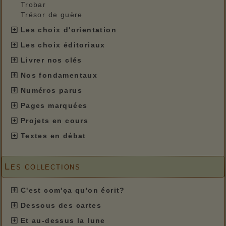
Trobar
Trésor de guère
Les choix d'orientation
Les choix éditoriaux
Livrer nos clés
Nos fondamentaux
Numéros parus
Pages marquées
Projets en cours
Textes en débat
Les collections
C'est com'ça qu'on écrit?
Dessous des cartes
Et au-dessus la lune