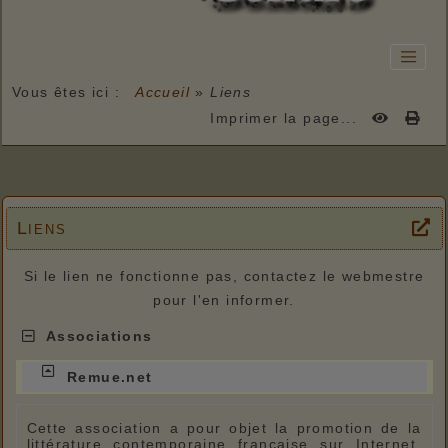
Vous êtes ici :
Accueil
»
Liens
Imprimer la page...
Liens
Si le lien ne fonctionne pas, contactez le webmestre
pour l'en informer.
Associations
Remue.net
Cette association a pour objet la promotion de la
littérature contemporaine française sur Internet,