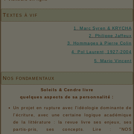
Textes à vif
1. Marc Syren & KRYCHA
2. Philippe Jaffeux
3. Hommages à Pierre Colin
4. Pol Laurent, 1927-2004
5. Mario Vincent
Nos fondamentaux
Soleils & Cendre livre
quelques aspects de sa personnalité :
Un projet en rupture avec l'idéologie dominante de
l'écriture, avec une certaine logique académique
de la littérature : la revue livre ses enjeux, ses
partis-pris, ses concepts. Lire : "NOS