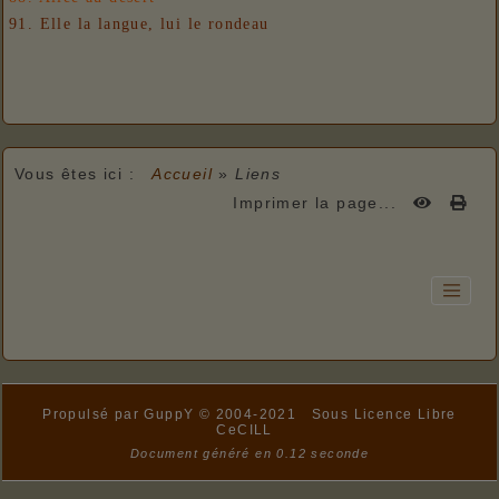
91. Elle la langue, lui le rondeau
Vous êtes ici :
Accueil
»
Liens
Imprimer la page...
Propulsé par GuppY
© 2004-2021
Sous Licence Libre
CeCILL
Document généré en 0.12 seconde