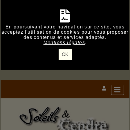
En poursuivant votre navigation sur ce site, vous
acceptez l'utilisation de cookies pour vous proposer
des contenus et services adaptés.
Mentions légales
.
OK