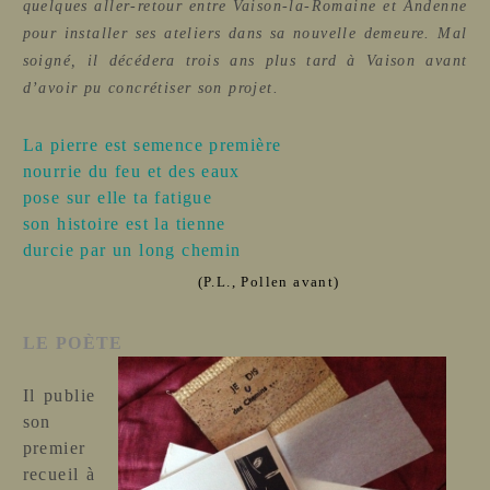
quelques aller-retour entre Vaison-la-Romaine et Andenne
pour installer ses ateliers dans sa nouvelle demeure. Mal
soigné, il décédera trois ans plus tard à Vaison avant
d’avoir pu concrétiser son projet.
La pierre est semence première
nourrie du feu et des eaux
pose sur elle ta fatigue
son histoire est la tienne
durcie par un long chemin
(P.L., Pollen avant)
LE POÈTE
Il publie
son
premier
recueil à