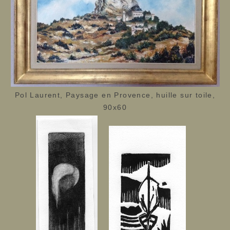
Pol Laurent, Paysage en Provence, huille sur toile,
90x60