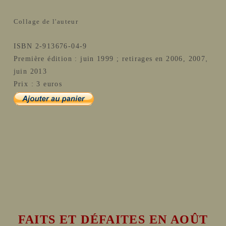
Collage de l'auteur
ISBN 2-913676-04-9
,
Première édition : juin 1999
; retirages en 2006, 2007
juin 2013
Prix : 3 euros
FAITS ET DÉFAITES EN AOÛT