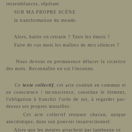
ressemblances, répétant
SUR MA PROPRE SCÈNE
la transformation du monde.
Alors, battre en retraite ? Taire les émois ?
Faire de
vos
mots les maîtres de
mes
silences ?
Nous devons en permanence délacer la cicatrice
des mots. Reconnaître en soi l'inconnu.
Ce
texte collectif
, cet acte conduit en commun et
en conscience / inconscience, constitue le ferment,
l'obligation à franchir l'orée de soi, à regarder par-
dessus ses propres murailles.
Cet acte collectif restaure chacun, unique
anecdotique, dans son pouvoir insurrectionnel.
Alors que les meutes arrachent par lambeaux ce