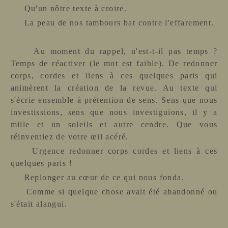
Qu'un nôtre texte à croire.
La peau de nos tambours bat contre l'effarement.
Au moment du rappel, n'est-t-il pas temps ?
Temps de réactiver (le mot est faible). De redonner
corps, cordes et liens à ces quelques paris qui
animèrent la création de la revue. Au texte qui
s'écri
e
ensemble à prétention de sens. Sens que nous
investissions, sens que nous investiguions, il y a
mille et un soleils et autre cendre. Que vous
réinventiez de votre œil acéré.
Urgence redonner corps cordes et liens à ces
quelques paris !
Replonger au cœur de ce qui nous fonda.
Comme si quelque chose avait été abandonné ou
s'était alangui.