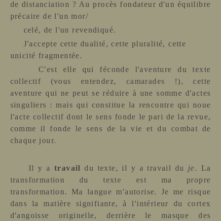
de distanciation ? Au procès fondateur d'un équilibre
précaire de l'un mor/
celé, de l'un revendiqué.
J'accepte cette dualité, cette pluralité, cette
unicité fragmentée.
C'est elle qui féconde l'aventure du texte
collectif (vous entendez, camarades !), cette
aventure qui ne peut se réduire à une somme d'actes
singuliers : mais qui constitue la rencontre qui noue
l'acte collectif dont le sens fonde le pari de la revue,
comme il fonde le sens de la vie et du combat de
chaque jour.
Il y a
travail
du texte, il y a travail du
je
. La
transformation du texte est ma propre
transformation. Ma langue m'autorise. Je me risque
dans la matière signifiante, à l'intérieur du cortex
d'angoisse originelle, derrière le masque des