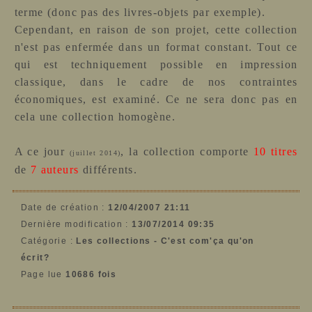
terme (donc pas des livres-objets par exemple).
Cependant, en raison de son projet, cette collection
n'est pas enfermée dans un format constant. Tout ce
qui est techniquement possible en impression
classique, dans le cadre de nos contraintes
économiques, est examiné. Ce ne sera donc pas en
cela une collection homogène.
A ce jour
, la collection comporte
10 titres
(juillet 2014)
de
7 auteurs
différents.
Date de création :
12/04/2007 21:11
Dernière modification :
13/07/2014 09:35
Catégorie :
Les collections - C'est com'ça qu'on
écrit?
Page lue
10686 fois