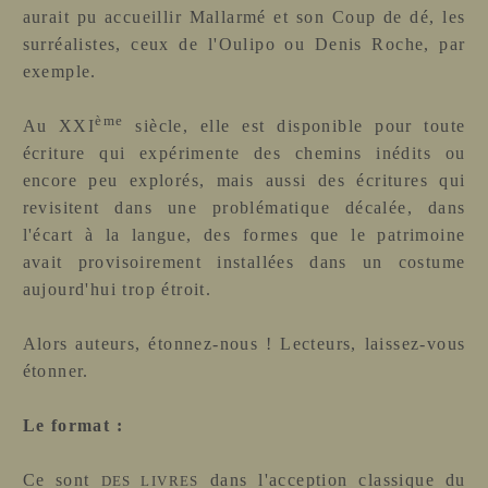
aurait pu accueillir Mallarmé et son Coup de dé, les
surréalistes, ceux de l'Oulipo ou Denis Roche, par
exemple.
ème
Au XXI
siècle, elle est disponible pour toute
écriture qui expérimente des chemins inédits ou
encore peu explorés, mais aussi des écritures qui
revisitent dans une problématique décalée, dans
l'écart à la langue, des formes que le patrimoine
avait provisoirement installées dans un costume
aujourd'hui trop étroit.
Alors auteurs, étonnez-nous ! Lecteurs, laissez-vous
étonner.
Le format :
Ce sont
dans l'acception classique du
DES LIVRES