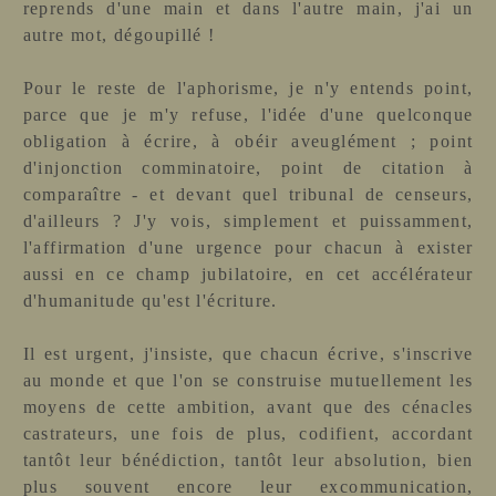
reprends d'une main et dans l'autre main, j'ai un
autre mot, dégoupillé !
Pour le reste de l'aphorisme, je n'y entends point,
parce que je m'y refuse, l'idée d'une quelconque
obligation à écrire, à obéir aveuglément ; point
d'injonction comminatoire, point de citation à
comparaître - et devant quel tribunal de censeurs,
d'ailleurs ? J'y vois, simplement et puissamment,
l'affirmation d'une urgence pour chacun à exister
aussi en ce champ jubilatoire, en cet
accélérateur
d'humanitude qu'est l'écriture.
Il est urgent, j'insiste, que chacun écrive, s'inscrive
au monde et que l'on se construise mutuellement les
moyens de cette ambition, avant que des cénacles
castrateurs, une fois de plus, codifient, accordant
tantôt leur bénédiction, tantôt leur absolution, bien
plus souvent encore leur excommunication,