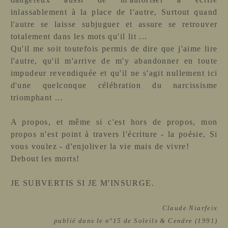
inlassablement à la place de l'autre, Surtout quand
l'autre se laisse subjuguer et assure se retrouver
totalement dans les mots qu'il lit ...
Qu'il me soit toutefois permis de dire que j'aime lire
l'autre, qu'il m'arrive de m'y abandonner en toute
impudeur revendiquée et qu'il ne s'agit nullement ici
d'une quelconque célébration du narcissisme
triomphant ...
A propos, et même si c'est hors de propos, mon
propos n'est point à travers l'écriture - la poésie, Si
vous voulez - d'enjoliver la vie mais de vivre!
Debout les morts!
JE SUBVERTIS SI JE M'INSURGE.
Claude Niarfeix
publié dans le n°15 de Soleils & Cendre (1991)