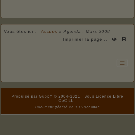
Vous êtes ici :
Accueil
»
Agenda : Mars 2008
Imprimer la page...
Propulsé par GuppY
© 2004-2021
Sous Licence Libre
CeCILL
Document généré en 0.15 seconde