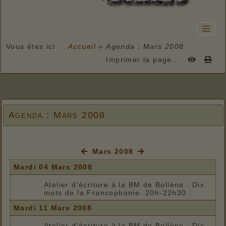
Vous êtes ici :
Accueil
»
Agenda : Mars 2008
Imprimer la page...
Agenda : Mars 2008
Mars 2008
Mardi 04 Mars 2008
Atelier d'écriture à la BM de Bollène : Dix
mots de la Francophonie. 20h-22h30
Mardi 11 Mars 2008
Atelier d'écriture à la BM de Bollène : Dix