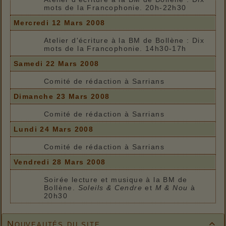
mots de la Francophonie. 20h-22h30
Mercredi 12 Mars 2008
Atelier d'écriture à la BM de Bollène : Dix
mots de la Francophonie. 14h30-17h
Samedi 22 Mars 2008
Comité de rédaction à Sarrians
Dimanche 23 Mars 2008
Comité de rédaction à Sarrians
Lundi 24 Mars 2008
Comité de rédaction à Sarrians
Vendredi 28 Mars 2008
Soirée lecture et musique à la BM de
Bollène.
Soleils & Cendre
et
M & Nou
à
20h30
Nouveautés du site
