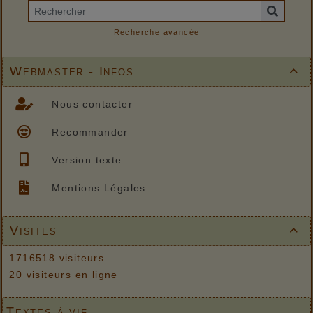
Recherche avancée
Webmaster - Infos

Nous contacter
Recommander
Version texte
Mentions Légales
Visites

1716518 visiteurs
20 visiteurs en ligne
Textes à vif