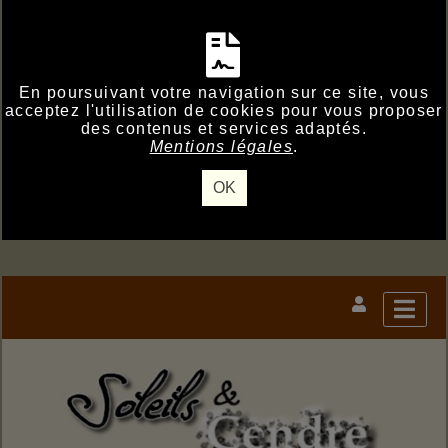
En poursuivant votre navigation sur ce site, vous
acceptez l'utilisation de cookies pour vous proposer
des contenus et services adaptés.
Mentions légales
.
OK