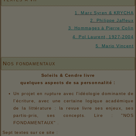
1. Marc Syren & KRYCHA
2. Philippe Jaffeux
3. Hommages à Pierre Colin
4. Pol Laurent, 1927-2004
5. Mario Vincent
Nos fondamentaux
Soleils & Cendre livre
quelques aspects de sa personnalité :
Un projet en rupture avec l'idéologie dominante de
l'écriture, avec une certaine logique académique
de la littérature : la revue livre ses enjeux, ses
partis-pris, ses concepts. Lire : "NOS
FONDAMENTAUX" .
Sept textes sur ce site :