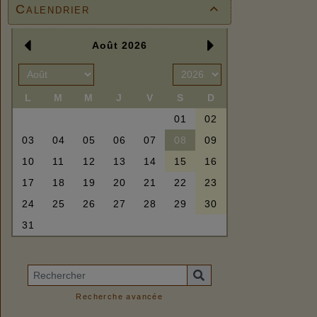
Calendrier

Recherche avancée