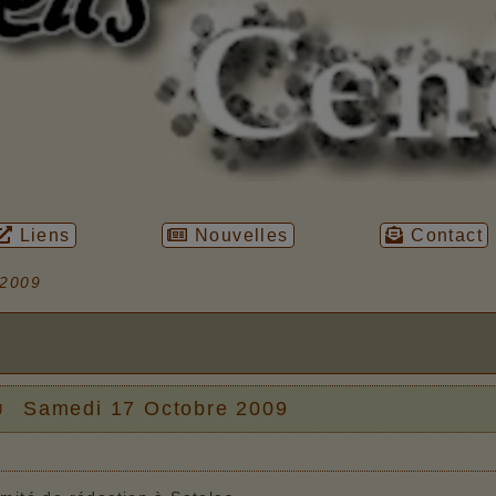
Liens
Nouvelles
Contact
 2009
u
Samedi 17 Octobre 2009