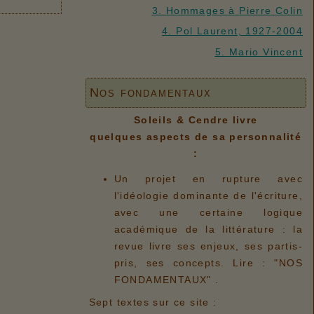
3. Hommages à Pierre Colin
4. Pol Laurent, 1927-2004
5. Mario Vincent
Nos fondamentaux
Soleils & Cendre livre
quelques aspects de sa personnalité
:
Un projet en rupture avec
l'idéologie dominante de l'écriture,
avec une certaine logique
académique de la littérature : la
revue livre ses enjeux, ses partis-
pris, ses concepts. Lire : "NOS
FONDAMENTAUX" .
Sept textes sur ce site :