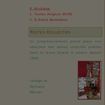
0. Acritique
1. Textes Avignon 95/96
2. À André Benedetto
Textes Collectifs
Ici, progressivement, prend place une
sélection des textes collectifs publiés
dans la revue Soleils & cendre depuis
1986.
collage
de
Sylviane
Werner