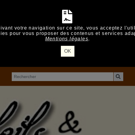
vant votre navigation sur ce site, vous acceptez l'uti
ies pour vous proposer des contenus et services ada
Mentions légales
.
OK