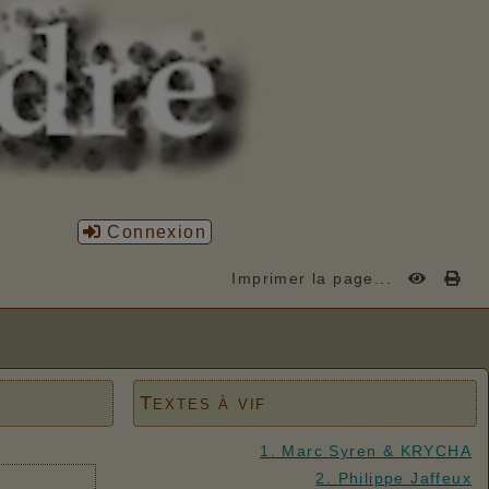
Connexion
Imprimer la page...
Textes à vif
1. Marc Syren & KRYCHA
2. Philippe Jaffeux