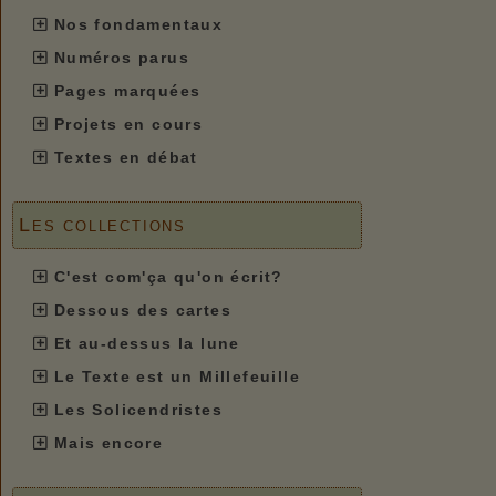
Nos fondamentaux
Numéros parus
Pages marquées
Projets en cours
Textes en débat
Les collections
C'est com'ça qu'on écrit?
Dessous des cartes
Et au-dessus la lune
Le Texte est un Millefeuille
Les Solicendristes
Mais encore