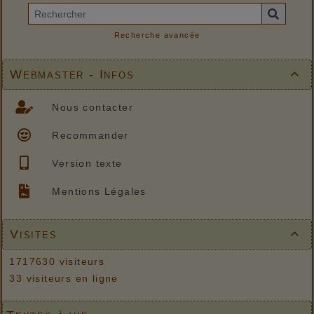
Recherche avancée
Webmaster - Infos

Nous contacter
Recommander
Version texte
Mentions Légales
Visites

1717630 visiteurs
33 visiteurs en ligne