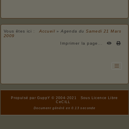
Vous êtes ici :
Accueil
»
Agenda du
Samedi 21 Mars
2009
Imprimer la page...
Propulsé par GuppY
© 2004-2021
Sous Licence Libre
CeCILL
Document généré en 0.13 seconde