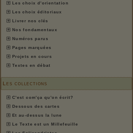
Les choix d'orientation
Les choix éditoriaux
Livrer nos clés
Nos fondamentaux
Numéros parus
Pages marquées
Projets en cours
Textes en débat
Les collections
C'est com'ça qu'on écrit?
Dessous des cartes
Et au-dessus la lune
Le Texte est un Millefeuille