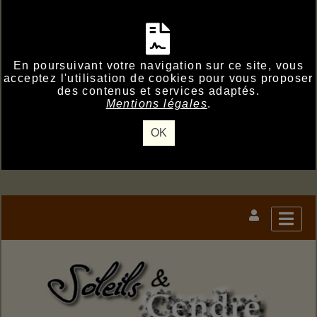
En poursuivant votre navigation sur ce site, vous
acceptez l'utilisation de cookies pour vous proposer
des contenus et services adaptés.
Mentions légales
.
OK