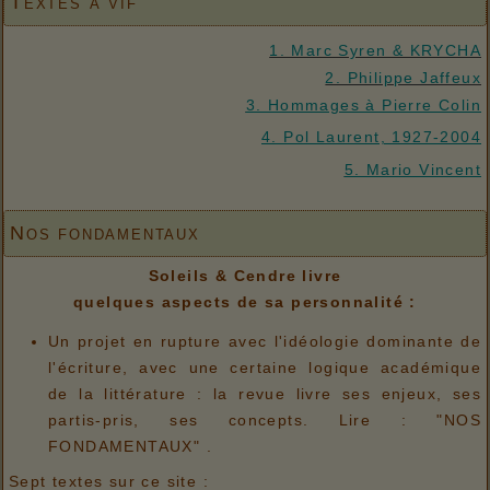
Textes à vif
1. Marc Syren & KRYCHA
2. Philippe Jaffeux
3. Hommages à Pierre Colin
4. Pol Laurent, 1927-2004
5. Mario Vincent
Nos fondamentaux
Soleils & Cendre livre
quelques aspects de sa personnalité :
Un projet en rupture avec l'idéologie dominante de
l'écriture, avec une certaine logique académique
de la littérature : la revue livre ses enjeux, ses
partis-pris, ses concepts. Lire : "NOS
FONDAMENTAUX" .
Sept textes sur ce site :