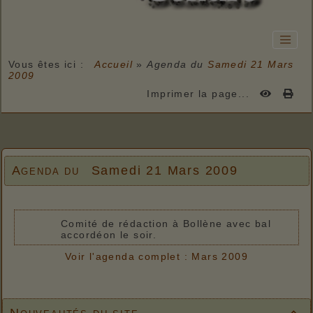
Vous êtes ici :
Accueil
»
Agenda du
Samedi 21 Mars
2009
Imprimer la page...
Agenda du
Samedi 21 Mars 2009
Comité de rédaction à Bollène avec bal
accordéon le soir.
Voir l'agenda complet : Mars 2009
Nouveautés du site
