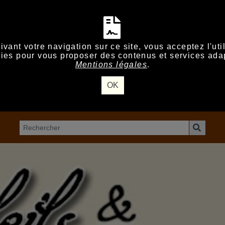
vant votre navigation sur ce site, vous acceptez l'uti
ies pour vous proposer des contenus et services ada
Mentions légales
.
OK