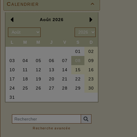
Calendrier

Recherche avancée