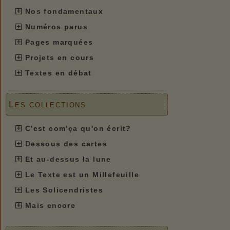
Nos fondamentaux
Numéros parus
Pages marquées
Projets en cours
Textes en débat
Les collections
C'est com'ça qu'on écrit?
Dessous des cartes
Et au-dessus la lune
Le Texte est un Millefeuille
Les Solicendristes
Mais encore