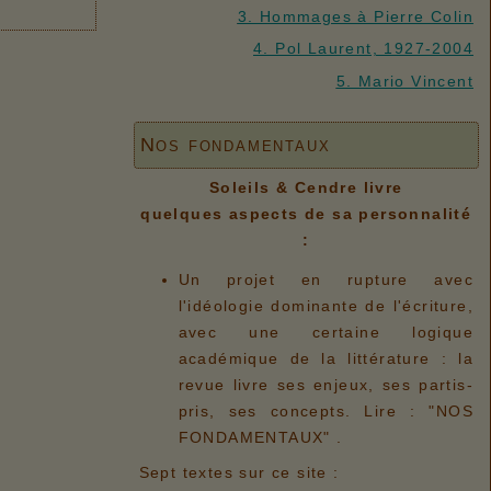
3. Hommages à Pierre Colin
4. Pol Laurent, 1927-2004
5. Mario Vincent
Nos fondamentaux
Soleils & Cendre livre
quelques aspects de sa personnalité
:
Un projet en rupture avec
l'idéologie dominante de l'écriture,
avec une certaine logique
académique de la littérature : la
revue livre ses enjeux, ses partis-
pris, ses concepts. Lire : "NOS
FONDAMENTAUX" .
Sept textes sur ce site :