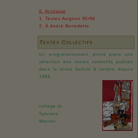
0. Acritique
1. Textes Avignon 95/96
2. À André Benedetto
Textes Collectifs
Ici, progressivement, prend place une
sélection des textes collectifs publiés
dans la revue Soleils & cendre depuis
1986.
collage
de
Sylviane
Werner