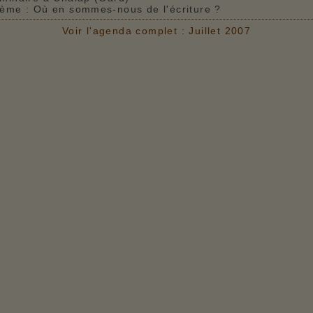
ème : Où en sommes-nous de l'écriture ?
Voir l'agenda complet : Juillet 2007