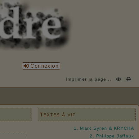
Connexion
Imprimer la page...
Textes à vif
1. Marc Syren & KRYCHA
2. Philippe Jaffeux