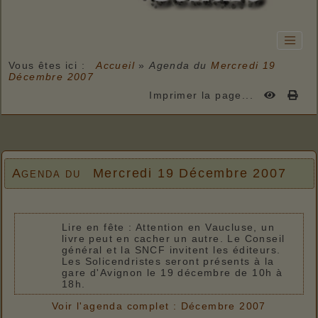
Vous êtes ici :
Accueil
»
Agenda du
Mercredi 19
Décembre 2007
Imprimer la page...
Agenda du
Mercredi 19 Décembre 2007
Lire en fête : Attention en Vaucluse, un
livre peut en cacher un autre. Le Conseil
général et la SNCF invitent les éditeurs.
Les Solicendristes seront présents à la
gare d'Avignon le 19 décembre de 10h à
18h.
Voir l'agenda complet : Décembre 2007