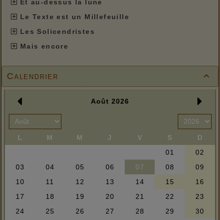
Et au-dessus la lune
Le Texte est un Millefeuille
Les Solicendristes
Mais encore
Calendrier
