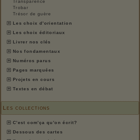
Transparence
Trobar
Trésor de guère
Les choix d'orientation
Les choix éditoriaux
Livrer nos clés
Nos fondamentaux
Numéros parus
Pages marquées
Projets en cours
Textes en débat
Les collections
C'est com'ça qu'on écrit?
Dessous des cartes