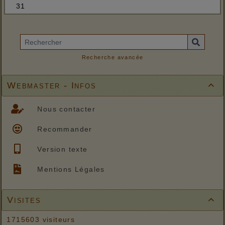
Recherche avancée
Webmaster - Infos

Nous contacter
Recommander
Version texte
Mentions Légales
Visites

1715603 visiteurs