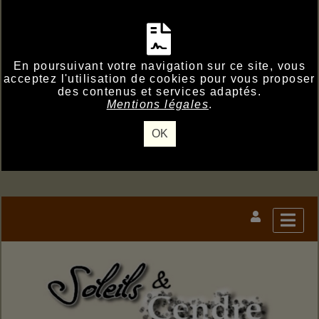
En poursuivant votre navigation sur ce site, vous
acceptez l'utilisation de cookies pour vous proposer
des contenus et services adaptés.
Mentions légales
.
OK